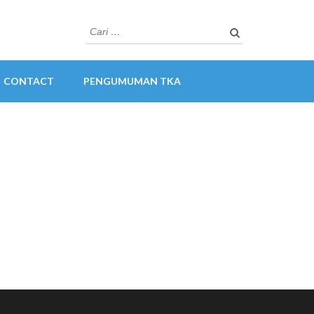
Cari
untuk:
CONTACT
PENGUMUMAN TKA