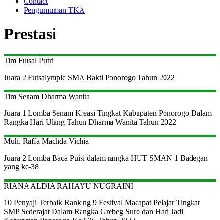
Contact
Pengumuman TKA
Prestasi
Tim Futsal Putri
Juara 2 Futsalympic SMA Bakti Ponorogo Tahun 2022
Tim Senam Dharma Wanita
Juara 1 Lomba Senam Kreasi Tingkat Kabupaten Ponorogo Dalam
Rangka Hari Ulang Tahun Dharma Wanita Tahun 2022
Muh. Raffa Machda Vichia
Juara 2 Lomba Baca Puisi dalam rangka HUT SMAN 1 Badegan
yang ke-38
RIANA ALDIA RAHAYU NUGRAINI
10 Penyaji Terbaik Ranking 9 Festival Macapat Pelajar Tingkat
SMP Sederajat Dalam Rangka Grebeg Suro dan Hari Jadi