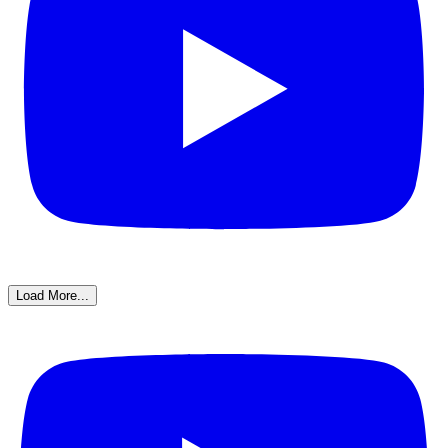
Load More...