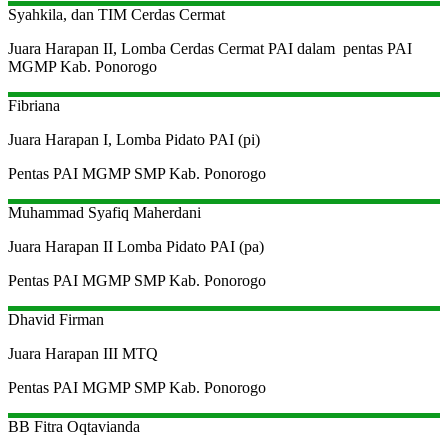
Syahkila, dan TIM Cerdas Cermat
Juara Harapan II, Lomba Cerdas Cermat PAI dalam pentas PAI
MGMP Kab. Ponorogo
Fibriana
Juara Harapan I, Lomba Pidato PAI (pi)
Pentas PAI MGMP SMP Kab. Ponorogo
Muhammad Syafiq
Maherdani
Juara Harapan II Lomba Pidato PAI (pa)
Pentas PAI MGMP SMP Kab. Ponorogo
Dhavid
Firman
Juara Harapan III MTQ
Pentas PAI MGMP SMP Kab. Ponorogo
BB Fitra Oqtavianda