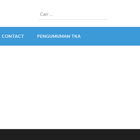
Cari
untuk:
CONTACT
PENGUMUMAN TKA