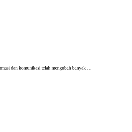
formasi dan komunikasi telah mengubah banyak …