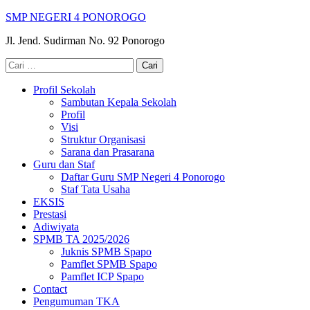
Lompat
SMP NEGERI 4 PONOROGO
ke
Jl. Jend. Sudirman No. 92 Ponorogo
konten
(Tekan
Cari
Enter)
untuk:
Profil Sekolah
Sambutan Kepala Sekolah
Profil
Visi
Struktur Organisasi
Sarana dan Prasarana
Guru dan Staf
Daftar Guru SMP Negeri 4 Ponorogo
Staf Tata Usaha
EKSIS
Prestasi
Adiwiyata
SPMB TA 2025/2026
Juknis SPMB Spapo
Pamflet SPMB Spapo
Pamflet ICP Spapo
Contact
Pengumuman TKA