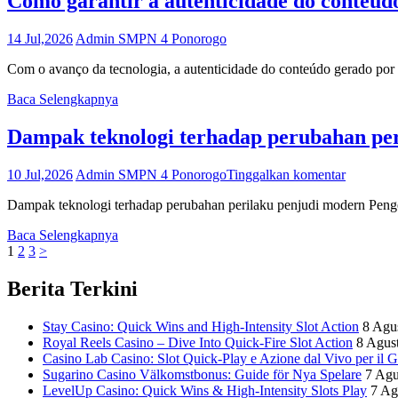
Como garantir a autenticidade do conteúdo 
14 Jul,2026
Admin SMPN 4 Ponorogo
Com o avanço da tecnologia, a autenticidade do conteúdo gerado por in
Baca Selengkapnya
Dampak teknologi terhadap perubahan pe
10 Jul,2026
Admin SMPN 4 Ponorogo
Tinggalkan komentar
Dampak teknologi terhadap perubahan perilaku penjudi modern Pen
Baca Selengkapnya
Paginasi
Halaman
Halaman
Halaman
1
2
3
>
pos
Berita Terkini
Stay Casino: Quick Wins and High‑Intensity Slot Action
8 Agu
Royal Reels Casino – Dive Into Quick‑Fire Slot Action
8 Agus
Casino Lab Casino: Slot Quick‑Play e Azione dal Vivo per il 
Sugarino Casino Välkomstbonus: Guide för Nya Spelare
7 Agu
LevelUp Casino: Quick Wins & High‑Intensity Slots Play
7 Ag