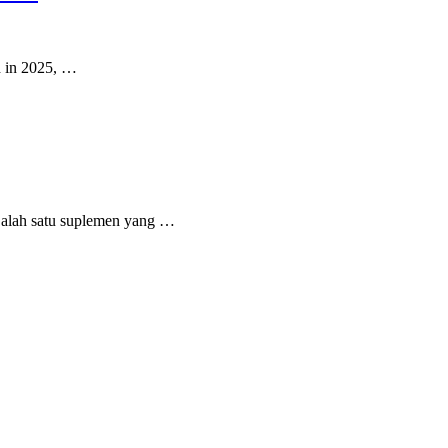
d in 2025, …
Salah satu suplemen yang …