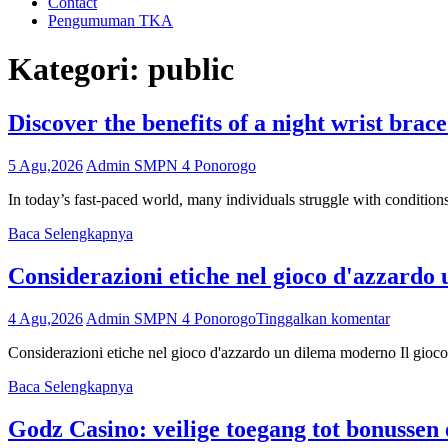
Contact
Pengumuman TKA
Kategori:
public
Discover the benefits of a night wrist brac
5 Agu,2026
Admin SMPN 4 Ponorogo
In today’s fast-paced world, many individuals struggle with condition
Baca Selengkapnya
Considerazioni etiche nel gioco d'azzardo
4 Agu,2026
Admin SMPN 4 Ponorogo
Tinggalkan komentar
Considerazioni etiche nel gioco d'azzardo un dilema moderno Il gioco 
Baca Selengkapnya
Godz Casino: veilige toegang tot bonussen e