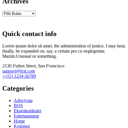
Archives
Archives
Quick contact info
Lorem ipsum dolor sit amet, the administration of justice, I may hear,
finally, be expanded on, say, a certain pro cu neglegentur.
Mazim.Unusual or something.
2130 Fulton Street, San Francisco
support@test.com
+(15) 1234-56789
Categories
Adiwiyata
BOS
Ekstrakurikuler
Entertainment
Home
Kegiatan