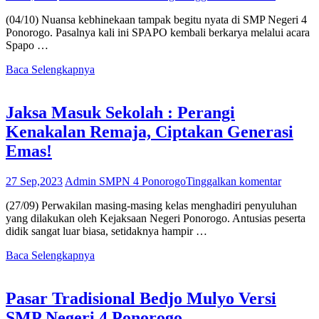
(04/10) Nuansa kebhinekaan tampak begitu nyata di SMP Negeri 4
Ponorogo. Pasalnya kali ini SPAPO kembali berkarya melalui acara
Spapo …
Baca Selengkapnya
Jaksa Masuk Sekolah : Perangi
Kenakalan Remaja, Ciptakan Generasi
Emas!
27 Sep,2023
Admin SMPN 4 Ponorogo
Tinggalkan komentar
(27/09) Perwakilan masing-masing kelas menghadiri penyuluhan
yang dilakukan oleh Kejaksaan Negeri Ponorogo. Antusias peserta
didik sangat luar biasa, setidaknya hampir …
Baca Selengkapnya
Pasar Tradisional Bedjo Mulyo Versi
SMP Negeri 4 Ponorogo