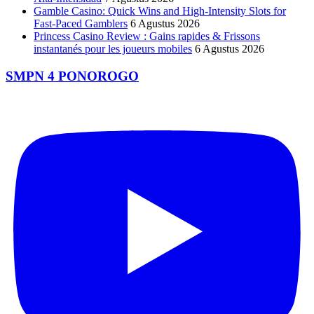
Gamble Casino: Quick Wins and High‑Intensity Slots for
Fast‑Paced Gamblers
6 Agustus 2026
Princess Casino Review : Gains rapides & Frissons
instantanés pour les joueurs mobiles
6 Agustus 2026
SMPN 4 PONOROGO