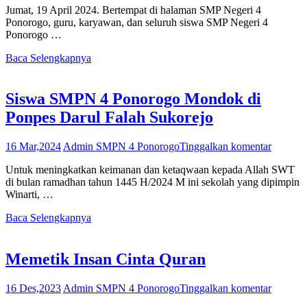
Jumat, 19 April 2024. Bertempat di halaman SMP Negeri 4
Ponorogo, guru, karyawan, dan seluruh siswa SMP Negeri 4
Ponorogo …
Baca Selengkapnya
Siswa SMPN 4 Ponorogo Mondok di
Ponpes Darul Falah Sukorejo
16 Mar,2024
Admin SMPN 4 Ponorogo
Tinggalkan komentar
Untuk meningkatkan keimanan dan ketaqwaan kepada Allah SWT
di bulan ramadhan tahun 1445 H/2024 M ini sekolah yang dipimpin
Winarti, …
Baca Selengkapnya
Memetik Insan Cinta Quran
16 Des,2023
Admin SMPN 4 Ponorogo
Tinggalkan komentar