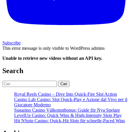
Subscribe
This error message is only visible to WordPress admins
Unable to retrieve new videos without an API key.
Search
Cari
untuk:
Royal Reels Casino – Dive Into Quick‑Fire Slot Action
Casino Lab Casino: Slot Quick‑Play e Azione dal Vivo per il
Giocatore Moderno
Sugarino Casino Välkomstbonus: Guide för Nya Spelare
LevelUp Casino: Quick Wins & High‑Intensity Slots Play
Hit NSpin Casino: Quick‑Hit Slots für schnelle‑Paced Wins