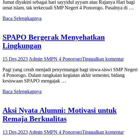
Jumat diyakini sebagai hari sayyidul ayyam atau Rajanya Hari bagi
umat islam, tak terkecuali SMP Negeri 4 Ponorogo. Pasalnya di …
Baca Selengkapnya
SPAPO Bergerak Menyehatkan
Lingkungan
15 Des,2023
Admin SMPN 4 Ponorogo
Tinggalkan komentar
Pagi yang cerah menjadi penyemangat bagi siswa-siswi SMP Negeri
4 Ponorogo. Dalam rangkaian kegiatan akhir semester, bidang
kesiswaan SPAPO mengajak …
Baca Selengkapnya
Aksi Nyata Alumni: Motivasi untuk
Remaja Berkualitas
13 Des,2023
Admin SMPN 4 Ponorogo
Tinggalkan komentar