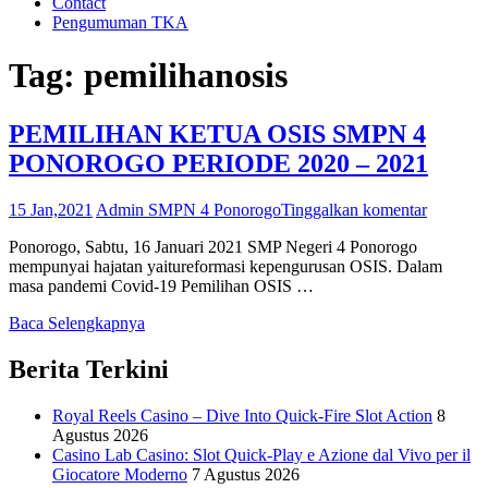
Contact
Pengumuman TKA
Tag:
pemilihanosis
PEMILIHAN KETUA OSIS SMPN 4
PONOROGO PERIODE 2020 – 2021
15 Jan,2021
Admin SMPN 4 Ponorogo
Tinggalkan komentar
Ponorogo, Sabtu, 16 Januari 2021 SMP Negeri 4 Ponorogo
mempunyai hajatan yaitureformasi kepengurusan OSIS. Dalam
masa pandemi Covid-19 Pemilihan OSIS …
Baca Selengkapnya
Berita Terkini
Royal Reels Casino – Dive Into Quick‑Fire Slot Action
8
Agustus 2026
Casino Lab Casino: Slot Quick‑Play e Azione dal Vivo per il
Giocatore Moderno
7 Agustus 2026