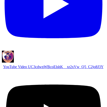
YouTube Video UC3cdwnWBcoElshK__xr2xVw_Q5_C2jo8J3Y