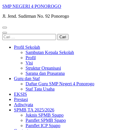
SMP NEGERI 4 PONOROGO
Jl. Jend. Sudirman No. 92 Ponorogo
Cari
untuk:
Profil Sekolah
Sambutan Kepala Sekolah
Profil
Visi
Struktur Organisasi
Sarana dan Prasarana
Guru dan Staf
Daftar Guru SMP Negeri 4 Ponorogo
Staf Tata Usaha
EKSIS
Prestasi
Adiwiyata
SPMB TA 2025/2026
Juknis SPMB Spapo
Pamflet SPMB Spapo
Pamflet ICP Spapo