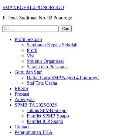
Lompat
SMP NEGERI 4 PONOROGO
ke
Jl. Jend. Sudirman No. 92 Ponorogo
konten
(Tekan
Cari
Enter)
untuk:
Profil Sekolah
Sambutan Kepala Sekolah
Profil
Visi
Struktur Organisasi
Sarana dan Prasarana
Guru dan Staf
Daftar Guru SMP Negeri 4 Ponorogo
Staf Tata Usaha
EKSIS
Prestasi
Adiwiyata
SPMB TA 2025/2026
Juknis SPMB Spapo
Pamflet SPMB Spapo
Pamflet ICP Spapo
Contact
Pengumuman TKA