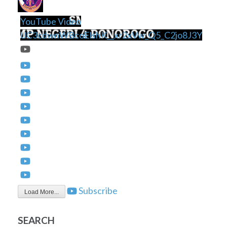
YouTube Video
UC3cdwnWBcoElshK__xr2xVw_Q5_C2jo8J3Y
Subscribe
Load More...
SEARCH