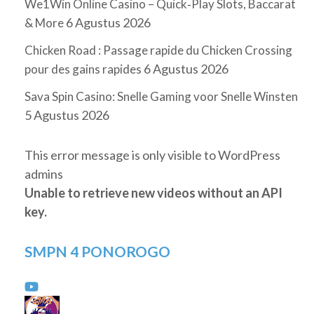
We1Win Online Casino – Quick‑Play Slots, Baccarat
6 Agustus 2026
& More
Chicken Road : Passage rapide du Chicken Crossing
6 Agustus 2026
pour des gains rapides
Sava Spin Casino: Snelle Gaming voor Snelle Winsten
5 Agustus 2026
This error message is only visible to WordPress
admins
Unable to retrieve new videos without an API
key.
SMPN 4 PONOROGO