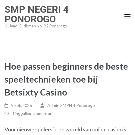
Lompat
SMP NEGERI 4
ke
PONOROGO
konten
Jl. Jend. Sudirman No. 92 Ponorogo
(Tekan
Enter)
Hoe passen beginners de beste
speeltechnieken toe bij
Betsixty Casino
9 Feb,2026
Admin SMPN 4 Ponorogo
Tinggalkan komentar
Voor nieuwe spelers in de wereld van online casino’s