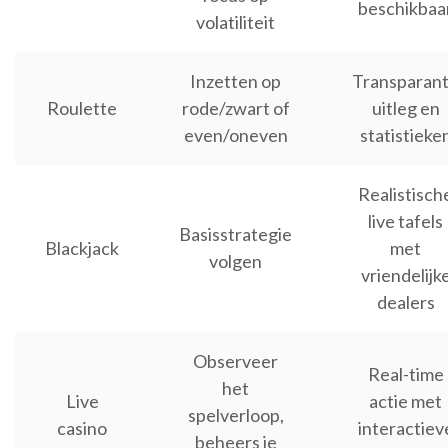
beschikbaa
volatiliteit
Inzetten op
Transparan
Roulette
rode/zwart of
uitleg en
even/oneven
statistieke
Realistisch
live tafels
Basisstrategie
Blackjack
met
volgen
vriendelijk
dealers
Observeer
Real-time
het
Live
actie met
spelverloop,
casino
interactiev
beheers je