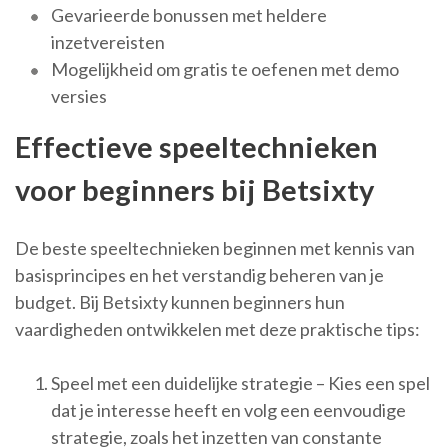
Gevarieerde bonussen met heldere
inzetvereisten
Mogelijkheid om gratis te oefenen met demo
versies
Effectieve speeltechnieken
voor beginners bij Betsixty
De beste speeltechnieken beginnen met kennis van
basisprincipes en het verstandig beheren van je
budget. Bij Betsixty kunnen beginners hun
vaardigheden ontwikkelen met deze praktische tips:
Speel met een duidelijke strategie – Kies een spel
dat je interesse heeft en volg een eenvoudige
strategie, zoals het inzetten van constante