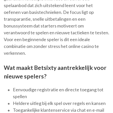
spelaanbod dat zich uitstekend leent voor het
oefenen van basistechnieken. De focus ligt op
transparantie, snelle uitbetalingen en een
bonussysteem dat starters motiveert om
verantwoord te spelen en nieuwe tactieken te testen.
Voor een beginnende speler is dit een ideale
combinatie om zonder stress het online casino te
verkennen.
Wat maakt Betsixty aantrekkelijk voor
nieuwe spelers?
Eenvoudige registratie en directe toegang tot
spellen
Heldere uitleg bij elk spel over regels en kansen
Toegankelijke klantenservice via chat en e-mail