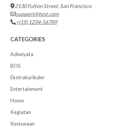
2130 Fulton Street, San Francisco
support@test.com
+(15) 1234-56789
CATEGORIES
Adiwiyata
BOS
Ekstrakurikuler
Entertainment
Home
Kegiatan
Kesiswaan