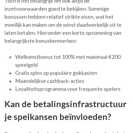
Toch is het belangrijk om ook altijd de
inzetvoorwaarden goed te bekijken. Sommige
bonussen hebben relatief strikte eisen, wat het
moeilijk kan maken om de winst daadwerkelijk uit te
laten betalen. Hieronder een korte opsomming van
belangrijkste bonuskenmerken:
Welkomstbonus tot 100% met maximaal €200
speelgeld
Gratis spins op populaire gokkasten
Maandelijkse cashback-acties
Loyaliteitsprogramma voor frequente spelers
Kan de betalingsinfrastructuur
je spelkansen beïnvloeden?