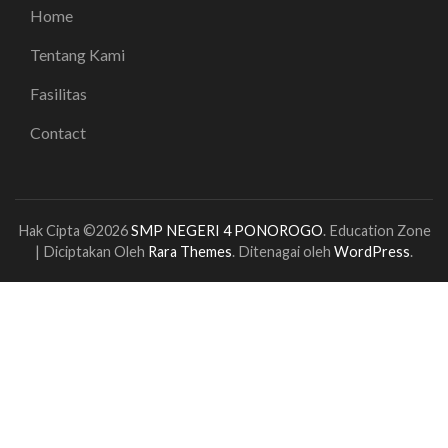
Home
Tentang Kami
Fasilitas
Contact
Hak Cipta ©2026
SMP NEGERI 4 PONOROGO
.
Education Zone
| Diciptakan Oleh
Rara Themes
. Ditenagai oleh
WordPress
.