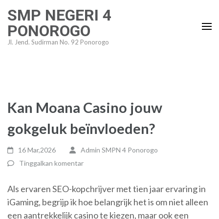
Lompat
SMP NEGERI 4
ke
PONOROGO
konten
Jl. Jend. Sudirman No. 92 Ponorogo
(Tekan
Enter)
Kan Moana Casino jouw
gokgeluk beïnvloeden?
16 Mar,2026
Admin SMPN 4 Ponorogo
Tinggalkan komentar
Als ervaren SEO-kopchrijver met tien jaar ervaring in
iGaming, begrijp ik hoe belangrijk het is om niet alleen
een aantrekkelijk casino te kiezen, maar ook een