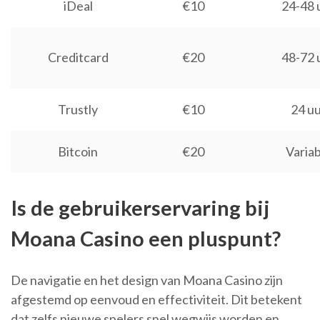
iDeal
€10
24-48 
Creditcard
€20
48-72 
Trustly
€10
24 u
Bitcoin
€20
Variab
Is de gebruikerservaring bij
Moana Casino een pluspunt?
De navigatie en het design van Moana Casino zijn
afgestemd op eenvoud en effectiviteit. Dit betekent
dat zelfs nieuwe spelers snel wegwijs worden en