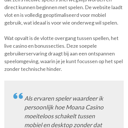
direct kunnen beginnen met spelen. De website laadt
vlot en is volledig geoptimaliseerd voor mobiel
gebruik, wat ideaal is voor wie onderweg wil spelen.
Wat opvalt is de vlotte overgang tussen spellen, het
live casino en bonussecties. Deze soepele
gebruikerservaring draagt bij aan een ontspannen
speelomgeving, waarin je je kunt focussen op het spel
zonder technische hinder.
Als ervaren speler waardeer ik
persoonlijk hoe Moana Casino
moeiteloos schakelt tussen
mobiel en desktop zonder dat