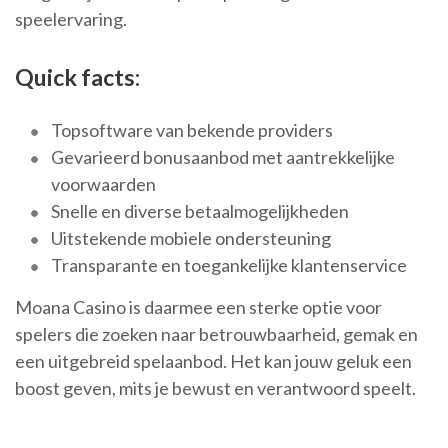
speelervaring.
Quick facts:
Topsoftware van bekende providers
Gevarieerd bonusaanbod met aantrekkelijke
voorwaarden
Snelle en diverse betaalmogelijkheden
Uitstekende mobiele ondersteuning
Transparante en toegankelijke klantenservice
Moana Casino is daarmee een sterke optie voor
spelers die zoeken naar betrouwbaarheid, gemak en
een uitgebreid spelaanbod. Het kan jouw geluk een
boost geven, mits je bewust en verantwoord speelt.