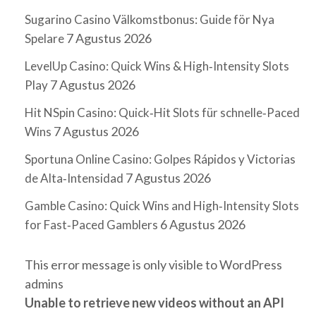
Sugarino Casino Välkomstbonus: Guide för Nya
7 Agustus 2026
Spelare
LevelUp Casino: Quick Wins & High‑Intensity Slots
7 Agustus 2026
Play
Hit NSpin Casino: Quick‑Hit Slots für schnelle‑Paced
7 Agustus 2026
Wins
Sportuna Online Casino: Golpes Rápidos y Victorias
7 Agustus 2026
de Alta‑Intensidad
Gamble Casino: Quick Wins and High‑Intensity Slots
6 Agustus 2026
for Fast‑Paced Gamblers
This error message is only visible to WordPress
admins
Unable to retrieve new videos without an API