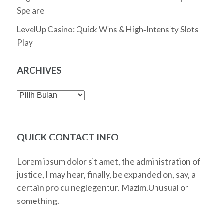
Spelare
LevelUp Casino: Quick Wins & High‑Intensity Slots
Play
ARCHIVES
Archives
QUICK CONTACT INFO
Lorem ipsum dolor sit amet, the administration of
justice, I may hear, finally, be expanded on, say, a
certain pro cu neglegentur.
Mazim.Unusual or
something.