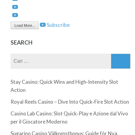
Subscribe
Load More...
SEARCH
Cari
untuk:
Stay Casino: Quick Wins and High‑Intensity Slot
Action
Royal Reels Casino – Dive Into Quick‑Fire Slot Action
Casino Lab Casino: Slot Quick‑Play e Azione dal Vivo
per il Giocatore Moderno
Sugarino Casino Välkomstbonus: Guide för Nya