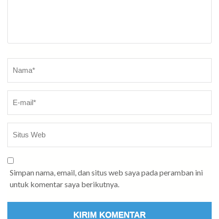
Nama
*
Simpan nama, email, dan situs web saya pada peramban ini
untuk komentar saya berikutnya.