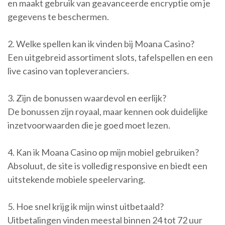
en maakt gebruik van geavanceerde encryptie om je
gegevens te beschermen.
2. Welke spellen kan ik vinden bij Moana Casino?
Een uitgebreid assortiment slots, tafelspellen en een
live casino van topleveranciers.
3. Zijn de bonussen waardevol en eerlijk?
De bonussen zijn royaal, maar kennen ook duidelijke
inzetvoorwaarden die je goed moet lezen.
4. Kan ik Moana Casino op mijn mobiel gebruiken?
Absoluut, de site is volledig responsive en biedt een
uitstekende mobiele speelervaring.
5. Hoe snel krijg ik mijn winst uitbetaald?
Uitbetalingen vinden meestal binnen 24 tot 72 uur