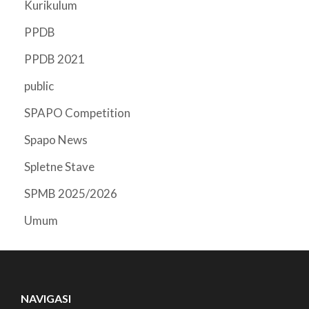
Kurikulum
PPDB
PPDB 2021
public
SPAPO Competition
Spapo News
Spletne Stave
SPMB 2025/2026
Umum
NAVIGASI