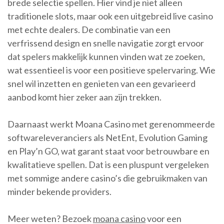
brede selectie spellen. Hier vind je niet alleen
traditionele slots, maar ook een uitgebreid live casino
met echte dealers. De combinatie van een
verfrissend design en snelle navigatie zorgt ervoor
dat spelers makkelijk kunnen vinden wat ze zoeken,
wat essentieel is voor een positieve spelervaring. Wie
snel wil inzetten en genieten van een gevarieerd
aanbod komt hier zeker aan zijn trekken.
Daarnaast werkt Moana Casino met gerenommeerde
softwareleveranciers als NetEnt, Evolution Gaming
en Play’n GO, wat garant staat voor betrouwbare en
kwalitatieve spellen. Dat is een pluspunt vergeleken
met sommige andere casino’s die gebruikmaken van
minder bekende providers.
Meer weten? Bezoek
moana casino
voor een