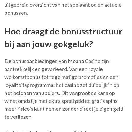
uitgebreid overzicht van het spelaanbod en actuele
bonussen.
Hoe draagt de bonusstructuur
bij aan jouw gokgeluk?
De bonusaanbiedingen van Moana Casino zijn
aantrekkelijk en gevarieerd. Van een royale
welkomstbonus tot regelmatige promoties en een
loyaliteitsprogramma: het casino zet duidelijk in op
het belonen van spelers. Dit vergroot de kans op
winst omdat je met extra speelgeld en gratis spins
meer risico’s kunt nemen zonder direct je eigen geld
te verliezen.