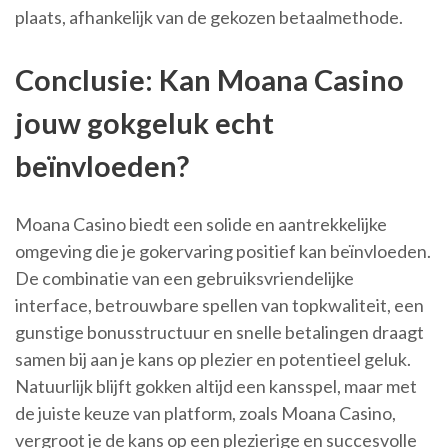
plaats, afhankelijk van de gekozen betaalmethode.
Conclusie: Kan Moana Casino
jouw gokgeluk echt
beïnvloeden?
Moana Casino biedt een solide en aantrekkelijke
omgeving die je gokervaring positief kan beïnvloeden.
De combinatie van een gebruiksvriendelijke
interface, betrouwbare spellen van topkwaliteit, een
gunstige bonusstructuur en snelle betalingen draagt
samen bij aan je kans op plezier en potentieel geluk.
Natuurlijk blijft gokken altijd een kansspel, maar met
de juiste keuze van platform, zoals Moana Casino,
vergroot je de kans op een plezierige en succesvolle