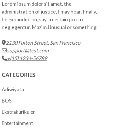
Lorem ipsum dolor sit amet, the
administration of justice, I may hear, finally,
be expanded on, say, a certain pro cu
neglegentur.
Mazim.Unusual or something.
2130 Fulton Street, San Francisco
support@test.com
+(15) 1234-56789
CATEGORIES
Adiwiyata
BOS
Ekstrakurikuler
Entertainment