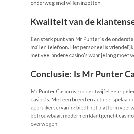
onderweg snel willen inzetten.
Kwaliteit van de klantens
Een sterk punt van Mr Punter is de ondersteun
mail en telefoon. Het personeel is vriendeli
met veel andere casino’s waar je lang moet 
Conclusie: Is Mr Punter C
Mr Punter Casino is zonder twijfel een spele
casino’s. Met een breed en actueel spelaanb
gebruikerservaring biedt het platform veel wa
betrouwbaar, modern en klantgericht casino
overwegen.