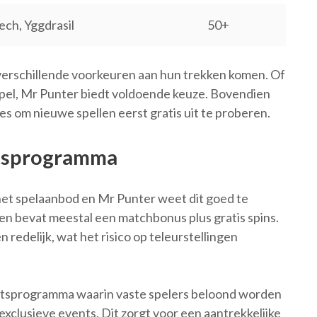
ech, Yggdrasil
50+
 verschillende voorkeuren aan hun trekken komen. Of
elspel, Mr Punter biedt voldoende keuze. Bovendien
 om nieuwe spellen eerst gratis uit te proberen.
itsprogramma
het spelaanbod en Mr Punter weet dit goed te
n bevat meestal een matchbonus plus gratis spins.
redelijk, wat het risico op teleurstellingen
eitsprogramma waarin vaste spelers beloond worden
xclusieve events. Dit zorgt voor een aantrekkelijke