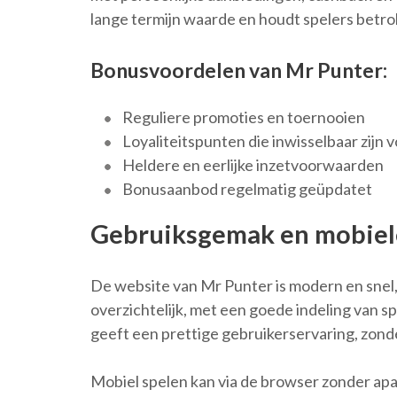
lange termijn waarde en houdt spelers betro
Bonusvoordelen van Mr Punter:
Reguliere promoties en toernooien
Loyaliteitspunten die inwisselbaar zijn
Heldere en eerlijke inzetvoorwaarden
Bonusaanbod regelmatig geüpdatet
Gebruiksgemak en mobiel
De website van Mr Punter is modern en snel,
overzichtelijk, met een goede indeling van sp
geeft een prettige gebruikerservaring, zonde
Mobiel spelen kan via de browser zonder apar