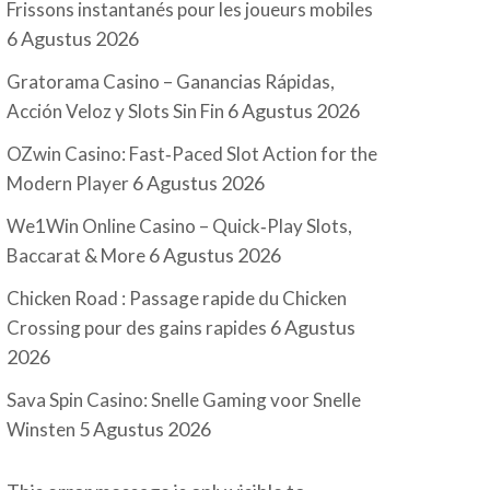
Frissons instantanés pour les joueurs mobiles
6 Agustus 2026
Gratorama Casino – Ganancias Rápidas,
6 Agustus 2026
Acción Veloz y Slots Sin Fin
OZwin Casino: Fast‑Paced Slot Action for the
6 Agustus 2026
Modern Player
We1Win Online Casino – Quick‑Play Slots,
6 Agustus 2026
Baccarat & More
Chicken Road : Passage rapide du Chicken
6 Agustus
Crossing pour des gains rapides
2026
Sava Spin Casino: Snelle Gaming voor Snelle
5 Agustus 2026
Winsten