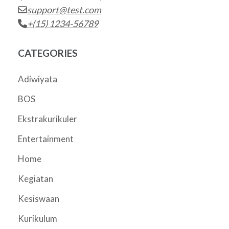
support@test.com
+(15) 1234-56789
CATEGORIES
Adiwiyata
BOS
Ekstrakurikuler
Entertainment
Home
Kegiatan
Kesiswaan
Kurikulum