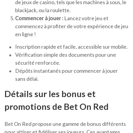
de jeux de casino, tels que les machines à sous, le
blackjack, ou la roulette.
Commencer à jouer :
Lancez votre jeu et
commencez à profiter de votre expérience de jeu
en ligne !
Inscription rapide et facile, accessible sur mobile.
Vérification simple des documents pour une
sécurité renforcée.
Dépôts instantanés pour commencer à jouer
sans délai.
Détails sur les bonus et
promotions de Bet On Red
Bet On Red propose une gamme de bonus différents
pour attirer et fidéliser ses joueurs. Ces avantages