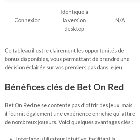
Identique à
Connexion
la version
N/A
desktop
Ce tableau illustre clairement les opportunités de
bonus disponibles, vous permettant de prendre une
décision éclairée sur vos premiers pas dans le jeu.
Bénéfices clés de Bet On Red
Bet On Red ne se contente pas d’offrir des jeux, mais
il fournit également une expérience enrichie qui attire
de nombreux joueurs. Voici quelques avantages clés :
Interface utilisateur intuitive, facilitant la