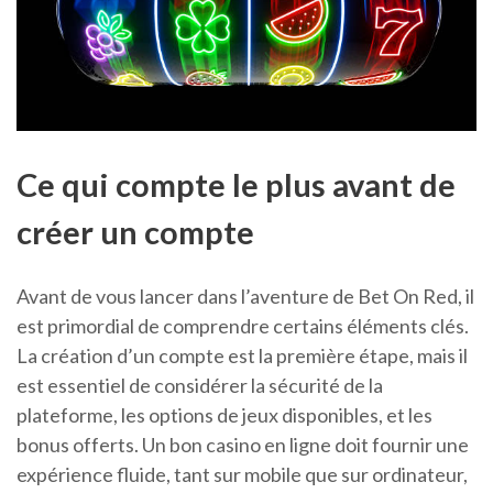
Ce qui compte le plus avant de
créer un compte
Avant de vous lancer dans l’aventure de Bet On Red, il
est primordial de comprendre certains éléments clés.
La création d’un compte est la première étape, mais il
est essentiel de considérer la sécurité de la
plateforme, les options de jeux disponibles, et les
bonus offerts. Un bon casino en ligne doit fournir une
expérience fluide, tant sur mobile que sur ordinateur,