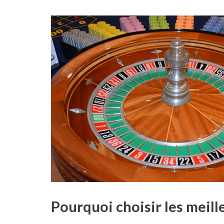
Pourquoi choisir les meille