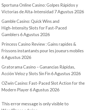
Sportuna Online Casino: Golpes Rápidos y
7 Agustus 2026
Victorias de Alta‑Intensidad
Gamble Casino: Quick Wins and
High‑Intensity Slots for Fast‑Paced
6 Agustus 2026
Gamblers
Princess Casino Review : Gains rapides &
Frissons instantanés pour les joueurs mobiles
6 Agustus 2026
Gratorama Casino – Ganancias Rápidas,
6 Agustus 2026
Acción Veloz y Slots Sin Fin
OZwin Casino: Fast‑Paced Slot Action for the
6 Agustus 2026
Modern Player
This error message is only visible to