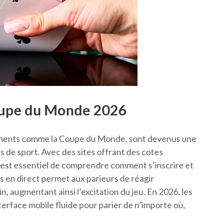
Coupe du Monde 2026
nements comme la Coupe du Monde, sont devenus une
 de sport. Avec des sites offrant des cotes
l est essentiel de comprendre comment s’inscrire et
ris en direct permet aux parieurs de réagir
 augmentant ainsi l’excitation du jeu. En 2026, les
terface mobile fluide pour parier de n’importe où,