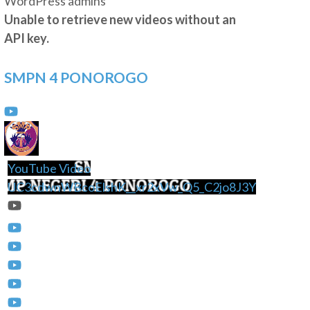
WordPress admins
Unable to retrieve new videos without an
API key.
SMPN 4 PONOROGO
YouTube Video
UC3cdwnWBcoElshK__xr2xVw_Q5_C2jo8J3Y