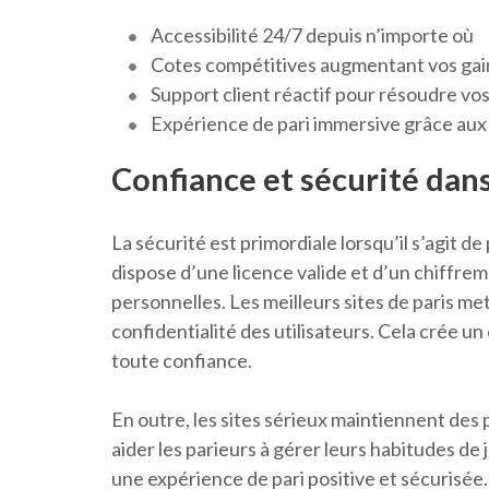
Accessibilité 24/7 depuis n’importe où
Cotes compétitives augmentant vos gai
Support client réactif pour résoudre vo
Expérience de pari immersive grâce aux 
Confiance et sécurité dans 
La sécurité est primordiale lorsqu’il s’agit de
dispose d’une licence valide et d’un chiffr
personnelles. Les meilleurs sites de paris met
confidentialité des utilisateurs. Cela crée u
toute confiance.
En outre, les sites sérieux maintiennent des 
aider les parieurs à gérer leurs habitudes de j
une expérience de pari positive et sécurisée.