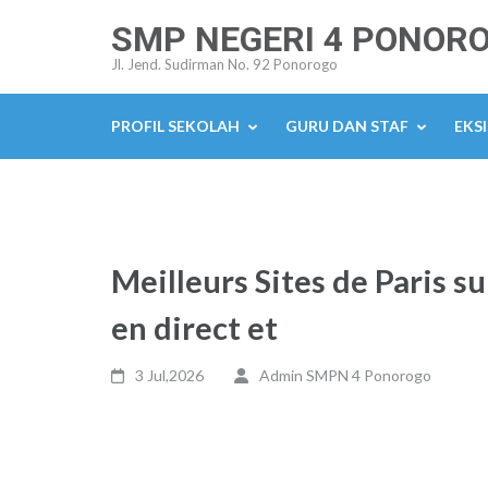
Lompat
SMP NEGERI 4 PONOR
ke
Jl. Jend. Sudirman No. 92 Ponorogo
konten
(Tekan
PROFIL SEKOLAH
GURU DAN STAF
EKSI
Enter)
Meilleurs Sites de Paris s
en direct et
3 Jul,2026
Admin SMPN 4 Ponorogo