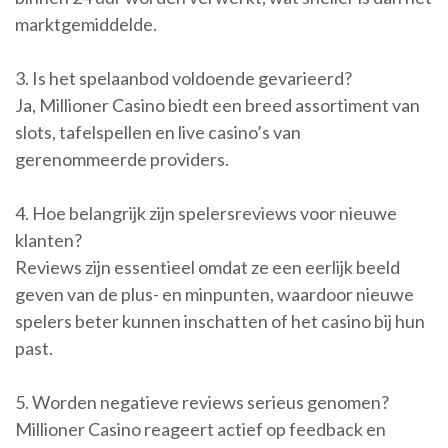
marktgemiddelde.
3. Is het spelaanbod voldoende gevarieerd?
Ja, Millioner Casino biedt een breed assortiment van
slots, tafelspellen en live casino’s van
gerenommeerde providers.
4. Hoe belangrijk zijn spelersreviews voor nieuwe
klanten?
Reviews zijn essentieel omdat ze een eerlijk beeld
geven van de plus- en minpunten, waardoor nieuwe
spelers beter kunnen inschatten of het casino bij hun
past.
5. Worden negatieve reviews serieus genomen?
Millioner Casino reageert actief op feedback en