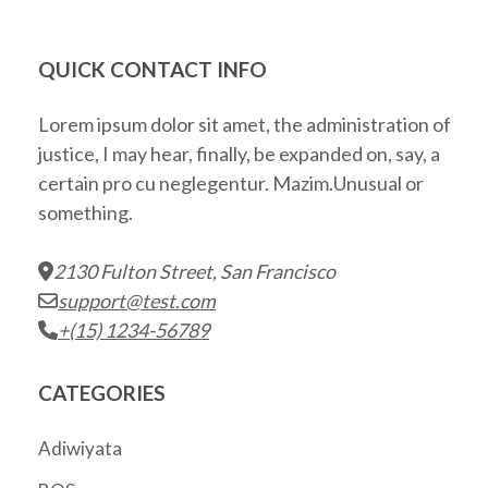
QUICK CONTACT INFO
Lorem ipsum dolor sit amet, the administration of
justice, I may hear, finally, be expanded on, say, a
certain pro cu neglegentur.
Mazim.Unusual or
something.
2130 Fulton Street, San Francisco
support@test.com
+(15) 1234-56789
CATEGORIES
Adiwiyata