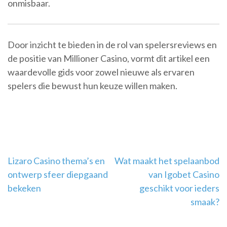
onmisbaar.
Door inzicht te bieden in de rol van spelersreviews en
de positie van Millioner Casino, vormt dit artikel een
waardevolle gids voor zowel nieuwe als ervaren
spelers die bewust hun keuze willen maken.
Navigasi
Lizaro Casino thema’s en
Wat maakt het spelaanbod
ontwerp sfeer diepgaand
van Igobet Casino
pos
bekeken
geschikt voor ieders
smaak?