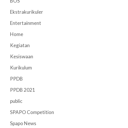
BOS
Ekstrakurikuler
Entertainment
Home
Kegiatan
Kesiswaan
Kurikulum
PPDB
PPDB 2021
public
SPAPO Competition
Spapo News