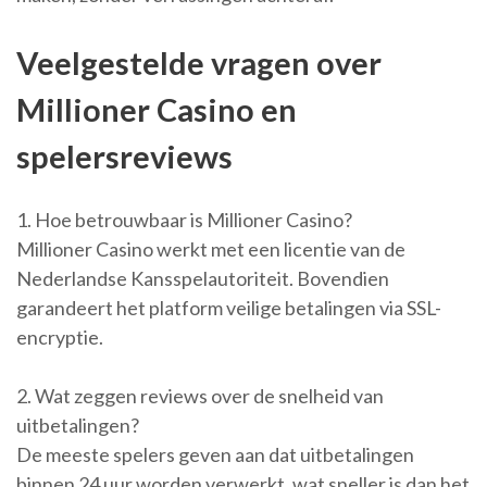
Veelgestelde vragen over
Millioner Casino en
spelersreviews
1. Hoe betrouwbaar is Millioner Casino?
Millioner Casino werkt met een licentie van de
Nederlandse Kansspelautoriteit. Bovendien
garandeert het platform veilige betalingen via SSL-
encryptie.
2. Wat zeggen reviews over de snelheid van
uitbetalingen?
De meeste spelers geven aan dat uitbetalingen
binnen 24 uur worden verwerkt, wat sneller is dan het