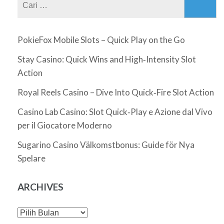
untuk:
PokieFox Mobile Slots – Quick Play on the Go
Stay Casino: Quick Wins and High‑Intensity Slot
Action
Royal Reels Casino – Dive Into Quick‑Fire Slot Action
Casino Lab Casino: Slot Quick‑Play e Azione dal Vivo
per il Giocatore Moderno
Sugarino Casino Välkomstbonus: Guide för Nya
Spelare
ARCHIVES
Archives