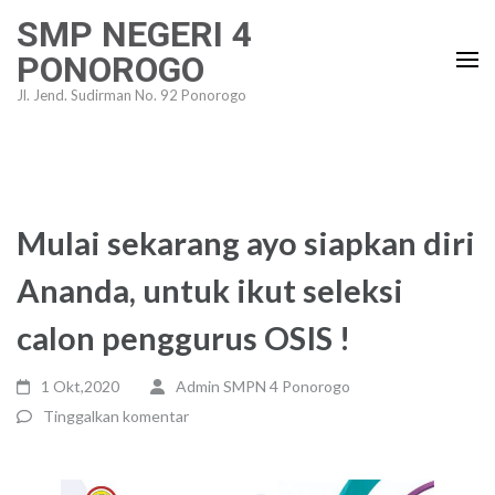
Lompat
SMP NEGERI 4
ke
PONOROGO
konten
Jl. Jend. Sudirman No. 92 Ponorogo
(Tekan
Enter)
Mulai sekarang ayo siapkan diri
Ananda, untuk ikut seleksi
calon penggurus OSIS !
1 Okt,2020
Admin SMPN 4 Ponorogo
Tinggalkan komentar