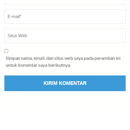
Simpan nama, email, dan situs web saya pada peramban ini
untuk komentar saya berikutnya.