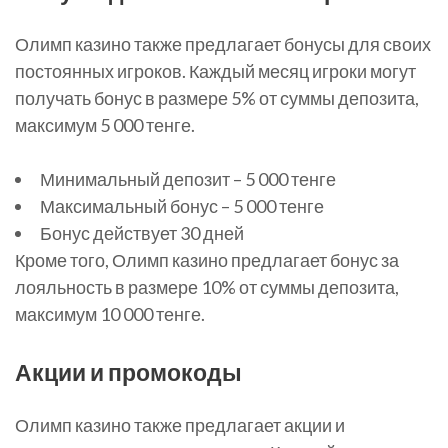
Олимп казино также предлагает бонусы для своих
постоянных игроков. Каждый месяц игроки могут
получать бонус в размере 5% от суммы депозита,
максимум 5 000 тенге.
Минимальный депозит – 5 000 тенге
Максимальный бонус – 5 000 тенге
Бонус действует 30 дней
Кроме того, Олимп казино предлагает бонус за
лояльность в размере 10% от суммы депозита,
максимум 10 000 тенге.
Акции и промокоды
Олимп казино также предлагает акции и