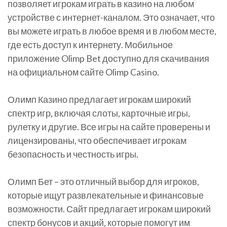
позволяет игрокам играть в казино на любом
устройстве с интернет-каналом. Это означает, что
вы можете играть в любое время и в любом месте,
где есть доступ к интернету. Мобильное
приложение Olimp Bet доступно для скачивания
на официальном сайте Olimp Casino.
Олимп Казино предлагает игрокам широкий
спектр игр, включая слоты, карточные игры,
рулетку и другие. Все игры на сайте проверены и
лицензированы, что обеспечивает игрокам
безопасность и честность игры.
Олимп Бет – это отличный выбор для игроков,
которые ищут развлекательные и финансовые
возможности. Сайт предлагает игрокам широкий
спектр бонусов и акций, которые помогут им