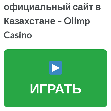
официальный сайт в
Казахстане – Olimp
Casino
ИГРАТЬ