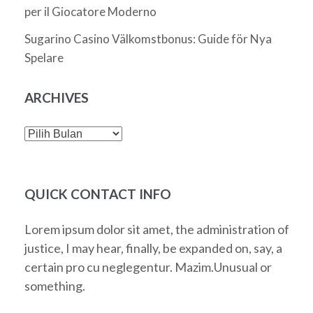
per il Giocatore Moderno
Sugarino Casino Välkomstbonus: Guide för Nya
Spelare
ARCHIVES
Archives
QUICK CONTACT INFO
Lorem ipsum dolor sit amet, the administration of
justice, I may hear, finally, be expanded on, say, a
certain pro cu neglegentur.
Mazim.Unusual or
something.