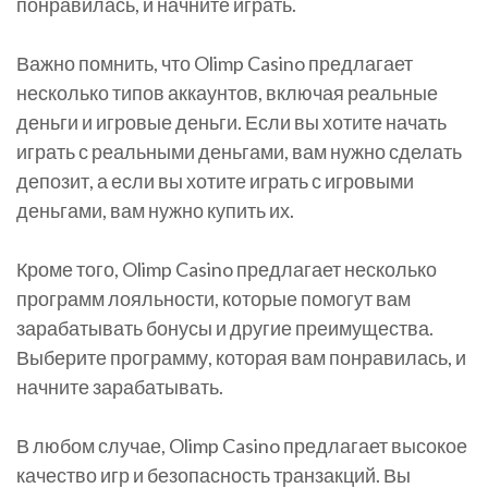
понравилась, и начните играть.
Важно помнить, что Olimp Casino предлагает
несколько типов аккаунтов, включая реальные
деньги и игровые деньги. Если вы хотите начать
играть с реальными деньгами, вам нужно сделать
депозит, а если вы хотите играть с игровыми
деньгами, вам нужно купить их.
Кроме того, Olimp Casino предлагает несколько
программ лояльности, которые помогут вам
зарабатывать бонусы и другие преимущества.
Выберите программу, которая вам понравилась, и
начните зарабатывать.
В любом случае, Olimp Casino предлагает высокое
качество игр и безопасность транзакций. Вы