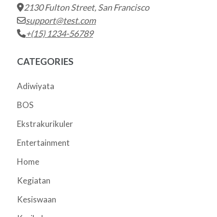
2130 Fulton Street, San Francisco
support@test.com
+(15) 1234-56789
CATEGORIES
Adiwiyata
BOS
Ekstrakurikuler
Entertainment
Home
Kegiatan
Kesiswaan