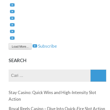
Subscribe
Load More...
SEARCH
Cari
untuk:
Stay Casino: Quick Wins and High‑Intensity Slot
Action
Royal Reels Casino – Dive Into Quick‑Fire Slot Action