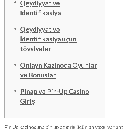
Qeydiyyat və
İdentifikasiya
Qeydiyyat və
İdentifikasiya üçün
tövsiyələr
Onlayn Kazinoda Oyunlar
və Bonuslar
Pinap və Pin-Up Casino
Giriş
Pin Up kazinosuna
pin up az
giriş üçün ən yaxşı variant