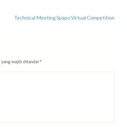
Technical Meeting Spapo Virtual Competition
 yang wajib ditandai
*