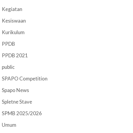
Kegiatan
Kesiswaan
Kurikulum
PPDB
PPDB 2021
public
SPAPO Competition
Spapo News
Spletne Stave
SPMB 2025/2026
Umum