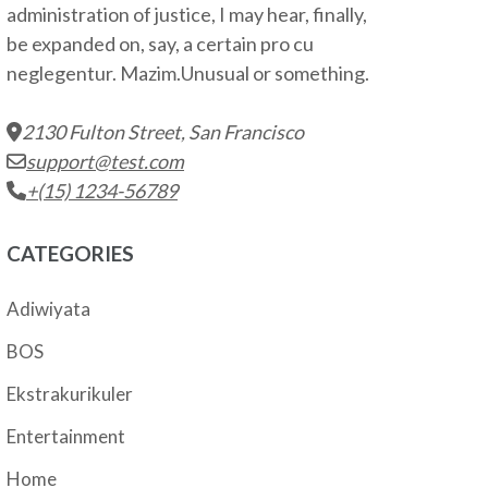
administration of justice, I may hear, finally,
be expanded on, say, a certain pro cu
neglegentur.
Mazim.Unusual or something.
2130 Fulton Street, San Francisco
support@test.com
+(15) 1234-56789
CATEGORIES
Adiwiyata
BOS
Ekstrakurikuler
Entertainment
Home