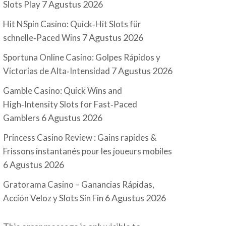
7 Agustus 2026
Slots Play
Hit NSpin Casino: Quick‑Hit Slots für
7 Agustus 2026
schnelle‑Paced Wins
Sportuna Online Casino: Golpes Rápidos y
7 Agustus 2026
Victorias de Alta‑Intensidad
Gamble Casino: Quick Wins and
High‑Intensity Slots for Fast‑Paced
6 Agustus 2026
Gamblers
Princess Casino Review : Gains rapides &
Frissons instantanés pour les joueurs mobiles
6 Agustus 2026
Gratorama Casino – Ganancias Rápidas,
6 Agustus 2026
Acción Veloz y Slots Sin Fin