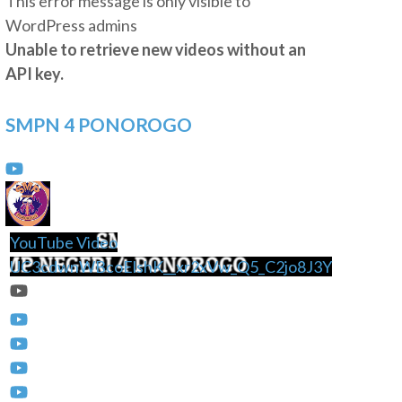
This error message is only visible to
WordPress admins
Unable to retrieve new videos without an
API key.
SMPN 4 PONOROGO
YouTube Video
UC3cdwnWBcoElshK__xr2xVw_Q5_C2jo8J3Y