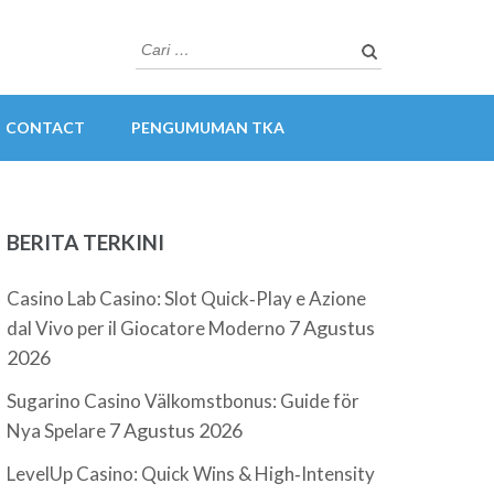
Cari
untuk:
CONTACT
PENGUMUMAN TKA
BERITA TERKINI
Casino Lab Casino: Slot Quick‑Play e Azione
7 Agustus
dal Vivo per il Giocatore Moderno
2026
Sugarino Casino Välkomstbonus: Guide för
7 Agustus 2026
Nya Spelare
LevelUp Casino: Quick Wins & High‑Intensity