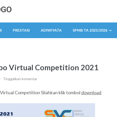
OGO
S
PRESTASI
ADIWIYATA
SPMB TA 2025/2026
po Virtual Competition 2021
Tinggalkan komentar
irtual Competition Silahkan klik tombol
download