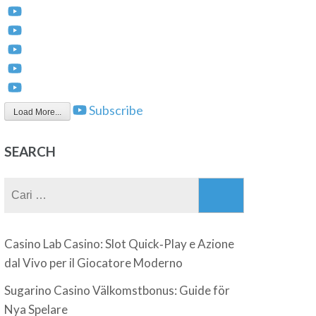
Subscribe
Load More...
SEARCH
Cari
untuk:
Casino Lab Casino: Slot Quick‑Play e Azione
dal Vivo per il Giocatore Moderno
Sugarino Casino Välkomstbonus: Guide för
Nya Spelare