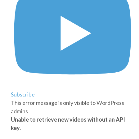
Subscribe
This error message is only visible to WordPress
admins
Unable to retrieve new videos without an API
key.