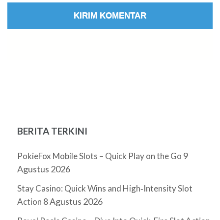
BERITA TERKINI
9
PokieFox Mobile Slots – Quick Play on the Go
Agustus 2026
Stay Casino: Quick Wins and High‑Intensity Slot
8 Agustus 2026
Action