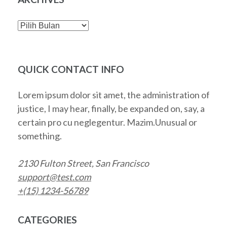
Archives
QUICK CONTACT INFO
Lorem ipsum dolor sit amet, the administration of
justice, I may hear, finally, be expanded on, say, a
certain pro cu neglegentur.
Mazim.Unusual or
something.
2130 Fulton Street, San Francisco
support@test.com
+(15) 1234-56789
CATEGORIES