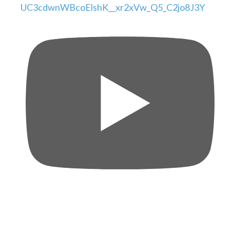
UC3cdwnWBcoElshK__xr2xVw_Q5_C2jo8J3Y