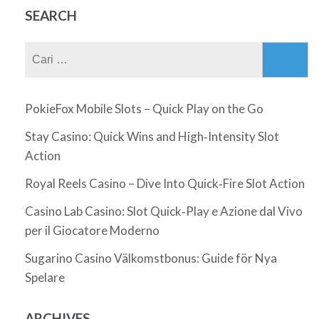
SEARCH
Cari
untuk:
PokieFox Mobile Slots – Quick Play on the Go
Stay Casino: Quick Wins and High‑Intensity Slot
Action
Royal Reels Casino – Dive Into Quick‑Fire Slot Action
Casino Lab Casino: Slot Quick‑Play e Azione dal Vivo
per il Giocatore Moderno
Sugarino Casino Välkomstbonus: Guide för Nya
Spelare
ARCHIVES