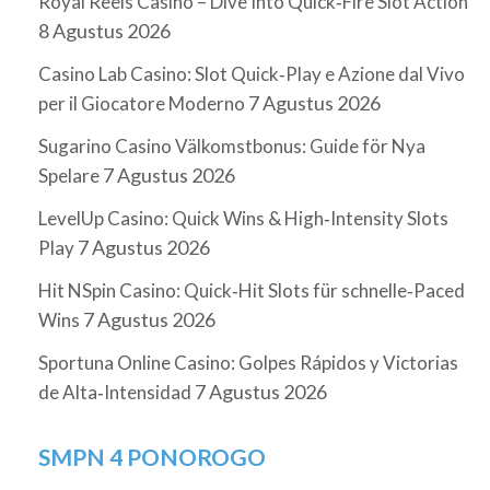
Royal Reels Casino – Dive Into Quick‑Fire Slot Action
8 Agustus 2026
Casino Lab Casino: Slot Quick‑Play e Azione dal Vivo
7 Agustus 2026
per il Giocatore Moderno
Sugarino Casino Välkomstbonus: Guide för Nya
7 Agustus 2026
Spelare
LevelUp Casino: Quick Wins & High‑Intensity Slots
7 Agustus 2026
Play
Hit NSpin Casino: Quick‑Hit Slots für schnelle‑Paced
7 Agustus 2026
Wins
Sportuna Online Casino: Golpes Rápidos y Victorias
7 Agustus 2026
de Alta‑Intensidad
SMPN 4 PONOROGO