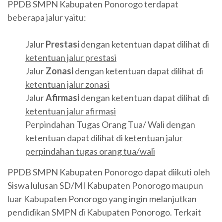
PPDB SMPN Kabupaten Ponorogo terdapat
beberapa jalur yaitu:
Jalur
Prestasi
dengan ketentuan dapat dilihat di
ketentuan jalur prestasi
Jalur
Zonasi
dengan ketentuan dapat dilihat di
ketentuan jalur zonasi
Jalur
Afirmasi
dengan ketentuan dapat dilihat di
ketentuan jalur afirmasi
Perpindahan Tugas Orang Tua/ Wali dengan
ketentuan dapat dilihat di
ketentuan jalur
perpindahan tugas orang tua/wali
PPDB SMPN Kabupaten Ponorogo dapat diikuti oleh
Siswa lulusan SD/MI Kabupaten Ponorogo maupun
luar Kabupaten Ponorogo yang ingin melanjutkan
pendidikan SMPN di Kabupaten Ponorogo. Terkait