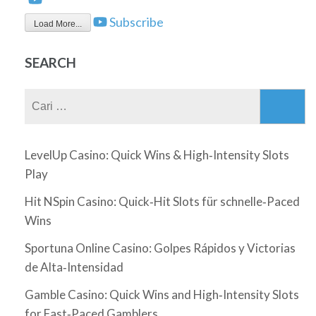
Subscribe
Load More...
SEARCH
Cari
untuk:
LevelUp Casino: Quick Wins & High‑Intensity Slots
Play
Hit NSpin Casino: Quick‑Hit Slots für schnelle‑Paced
Wins
Sportuna Online Casino: Golpes Rápidos y Victorias
de Alta‑Intensidad
Gamble Casino: Quick Wins and High‑Intensity Slots
for Fast‑Paced Gamblers