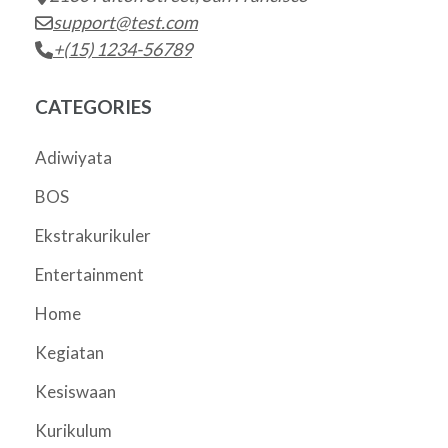
support@test.com
+(15) 1234-56789
CATEGORIES
Adiwiyata
BOS
Ekstrakurikuler
Entertainment
Home
Kegiatan
Kesiswaan
Kurikulum