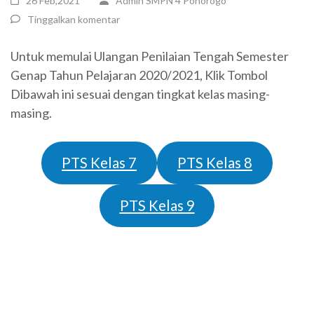
26 Feb,2021
Admin SMPN 4 Ponorogo
Tinggalkan komentar
Untuk memulai Ulangan Penilaian Tengah Semester
Genap Tahun Pelajaran 2020/2021, Klik Tombol
Dibawah ini sesuai dengan tingkat kelas masing-
masing.
PTS Kelas 7
PTS Kelas 8
PTS Kelas 9