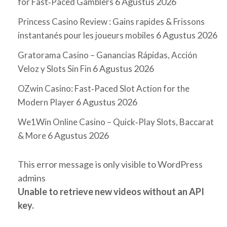
6 Agustus 2026
for Fast‑Paced Gamblers
Princess Casino Review : Gains rapides & Frissons
6 Agustus 2026
instantanés pour les joueurs mobiles
Gratorama Casino – Ganancias Rápidas, Acción
6 Agustus 2026
Veloz y Slots Sin Fin
OZwin Casino: Fast‑Paced Slot Action for the
6 Agustus 2026
Modern Player
We1Win Online Casino – Quick‑Play Slots, Baccarat
6 Agustus 2026
& More
This error message is only visible to WordPress
admins
Unable to retrieve new videos without an API
key.