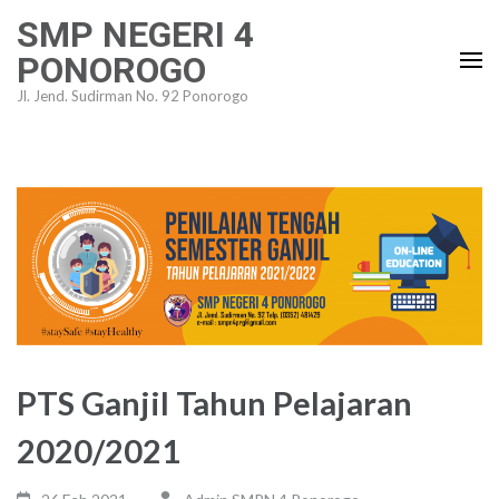
Lompat
SMP NEGERI 4
ke
PONOROGO
konten
Jl. Jend. Sudirman No. 92 Ponorogo
(Tekan
Enter)
PTS Ganjil Tahun Pelajaran
2020/2021