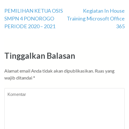
Navigasi
PEMILIHAN KETUA OSIS
Kegiatan In House
SMPN 4 PONOROGO
Training Microsoft Office
pos
PERIODE 2020 – 2021
365
Tinggalkan Balasan
Alamat email Anda tidak akan dipublikasikan.
Ruas yang
wajib ditandai
*
Komentar