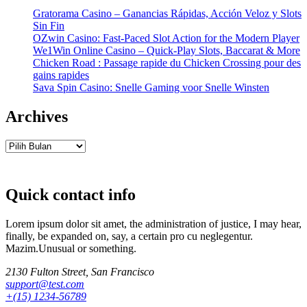
Gratorama Casino – Ganancias Rápidas, Acción Veloz y Slots
Sin Fin
OZwin Casino: Fast‑Paced Slot Action for the Modern Player
We1Win Online Casino – Quick‑Play Slots, Baccarat & More
Chicken Road : Passage rapide du Chicken Crossing pour des
gains rapides
Sava Spin Casino: Snelle Gaming voor Snelle Winsten
Archives
Archives
Quick contact info
Lorem ipsum dolor sit amet, the administration of justice, I may hear,
finally, be expanded on, say, a certain pro cu neglegentur.
Mazim.Unusual or something.
2130 Fulton Street, San Francisco
support@test.com
+(15) 1234-56789