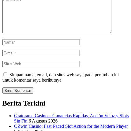
Nama
*
E-
mail
*
Situs
Web
Simpan nama, email, dan situs web saya pada peramban ini
untuk komentar saya berikutnya.
Berita Terkini
Gratorama Casino – Ganancias Rápidas, Acción Veloz y Slots
Sin Fin
6 Agustus 2026
OZwin Casino: Fast‑Paced Slot Action for the Modern Player