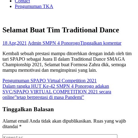
Contact
Pengumuman TKA
Selamat Buat Tim Traditional Dance
18 Apr,2021
Admin SMPN 4 Ponorogo
Tinggalkan komentar
Kembali sebuah prestasi mampu ditorehkan dengan indah oleh tim
tari SPAPO sebagai Juara II dalam Traditional Dance SMAGA
Championship 2021, Selamat buat Formosa Zahra dkk, semoga
mampu memotivasi dan menginspirasi yang lain.
Navigasi
Pengumuman SPAPO Virtual Competition 2021
Dalam rangka HUT Ke-42 SMPN 4 Ponorogo adakan
pos
SVC/SPAPO VIRTUAL COMPETITION 2021 secara
online”tetap berprestasi di masa Pandemi”
Tinggalkan Balasan
Alamat email Anda tidak akan dipublikasikan.
Ruas yang wajib
ditandai
*
Komentar