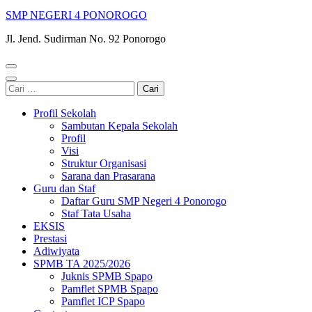
SMP NEGERI 4 PONOROGO
Jl. Jend. Sudirman No. 92 Ponorogo
Cari
untuk:
Profil Sekolah
Sambutan Kepala Sekolah
Profil
Visi
Struktur Organisasi
Sarana dan Prasarana
Guru dan Staf
Daftar Guru SMP Negeri 4 Ponorogo
Staf Tata Usaha
EKSIS
Prestasi
Adiwiyata
SPMB TA 2025/2026
Juknis SPMB Spapo
Pamflet SPMB Spapo
Pamflet ICP Spapo