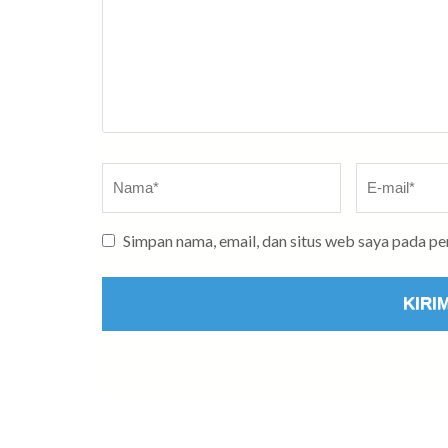
Nama
*
E-
mail
*
Simpan nama, email, dan situs web saya pada p