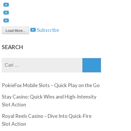
Subscribe
Load More...
SEARCH
Cari
untuk:
PokieFox Mobile Slots – Quick Play on the Go
Stay Casino: Quick Wins and High‑Intensity
Slot Action
Royal Reels Casino – Dive Into Quick‑Fire
Slot Action