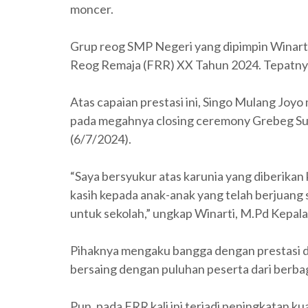
moncer.
Grup reog SMP Negeri yang dipimpin Winarti,
Reog Remaja (FRR) XX Tahun 2024. Tepatnya 
Atas capaian prestasi ini, Singo Mulang Jo
pada megahnya closing ceremony Grebeg Su
(6/7/2024).
“Saya bersyukur atas karunia yang diberika
kasih kepada anak-anak yang telah berjuang
untuk sekolah,” ungkap Winarti, M.Pd Kepa
Pihaknya mengaku bangga dengan prestasi di
bersaing dengan puluhan peserta dari berbag
Pun, pada FRR kali ini terjadi peningkatan ku