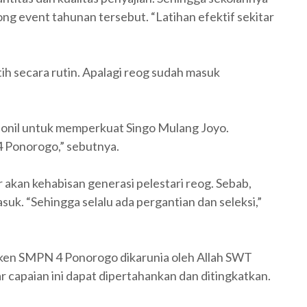
g event tahunan tersebut. “Latihan efektif sekitar
tih secara rutin. Apalagi reog sudah masuk
sonil untuk memperkuat Singo Mulang Joyo.
 Ponorogo,” sebutnya.
 akan kehabisan generasi pelestari reog. Sebab,
suk. “Sehingga selalu ada pergantian dan seleksi,”
eken SMPN 4 Ponorogo dikarunia oleh Allah SWT
r capaian ini dapat dipertahankan dan ditingkatkan.