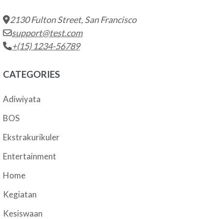
2130 Fulton Street, San Francisco
support@test.com
+(15) 1234-56789
CATEGORIES
Adiwiyata
BOS
Ekstrakurikuler
Entertainment
Home
Kegiatan
Kesiswaan