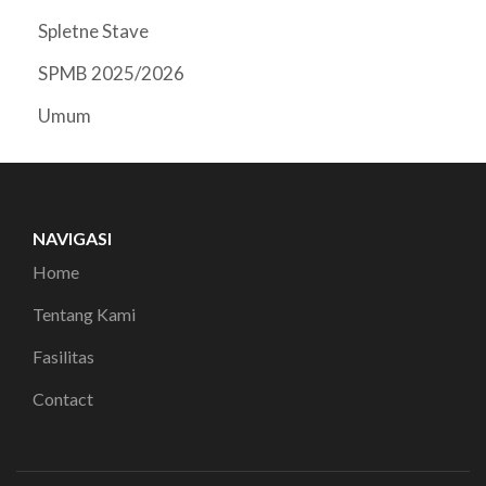
Spletne Stave
SPMB 2025/2026
Umum
NAVIGASI
Home
Tentang Kami
Fasilitas
Contact