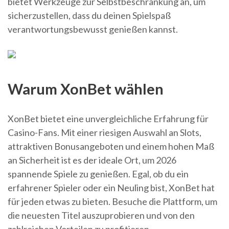
bietet Werkzeuge zur Selbstbeschränkung an, um
sicherzustellen, dass du deinen Spielspaß
verantwortungsbewusst genießen kannst.
Warum XonBet wählen
XonBet bietet eine unvergleichliche Erfahrung für
Casino-Fans. Mit einer riesigen Auswahl an Slots,
attraktiven Bonusangeboten und einem hohen Maß
an Sicherheit ist es der ideale Ort, um 2026
spannende Spiele zu genießen. Egal, ob du ein
erfahrener Spieler oder ein Neuling bist, XonBet hat
für jeden etwas zu bieten. Besuche die Plattform, um
die neuesten Titel auszuprobieren und von den