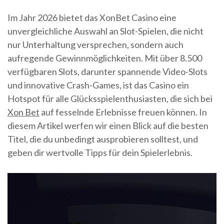
Im Jahr 2026 bietet das XonBet Casino eine
unvergleichliche Auswahl an Slot-Spielen, die nicht
nur Unterhaltung versprechen, sondern auch
aufregende Gewinnmöglichkeiten. Mit über 8.500
verfügbaren Slots, darunter spannende Video-Slots
und innovative Crash-Games, ist das Casino ein
Hotspot für alle Glücksspielenthusiasten, die sich bei
Xon Bet
auf fesselnde Erlebnisse freuen können. In
diesem Artikel werfen wir einen Blick auf die besten
Titel, die du unbedingt ausprobieren solltest, und
geben dir wertvolle Tipps für dein Spielerlebnis.