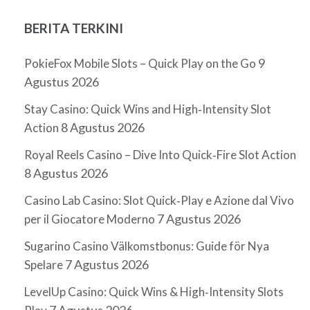
BERITA TERKINI
9
PokieFox Mobile Slots – Quick Play on the Go
Agustus 2026
Stay Casino: Quick Wins and High‑Intensity Slot
8 Agustus 2026
Action
Royal Reels Casino – Dive Into Quick‑Fire Slot Action
8 Agustus 2026
Casino Lab Casino: Slot Quick‑Play e Azione dal Vivo
7 Agustus 2026
per il Giocatore Moderno
Sugarino Casino Välkomstbonus: Guide för Nya
7 Agustus 2026
Spelare
LevelUp Casino: Quick Wins & High‑Intensity Slots