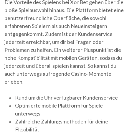
Die Vorteile des Spielens bei XonBet gehen über die
bloße Spielauswahl hinaus. Die Plattform bietet eine
benutzerfreundliche Oberfläche, die sowohl
erfahrenen Spielern als auch Neueinsteigern
entgegenkommt. Zudem ist der Kundenservice
jederzeit erreichbar, um dir bei Fragen oder
Problemen zu helfen. Ein weiterer Pluspunkt ist die
hohe Kompatibilität mit mobilen Geräten, sodass du
jederzeit und überall spielen kannst. So kannst du
auch unterwegs aufregende Casino-Momente
erleben.
Rund um die Uhr verfügbarer Kundenservice
Optimierte mobile Plattform für Spiele
unterwegs
Zahlreiche Zahlungsmethoden für deine
Flexibilität