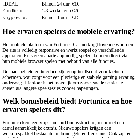
iDEAL
Binnen 24 uur
€10
Creditcard
1-3 werkdagen
€20
Cryptovaluta
Binnen 1 uur
€15
Hoe ervaren spelers de mobiele ervaring?
Het mobiele platform van Fortunica Casino krijgt lovende woorden.
De site is volledig responsive en werkt soepel op verschillende
apparaten. Er is geen aparte app nodig; spelers kunnen direct via
hun mobiele browser spelen met behoud van alle functies.
De laadsnelheid en interface zijn geoptimaliseerd voor kleinere
schermen, wat zorgt voor een plezierige en stabiele gaming-ervaring
onderweg. Hierdoor is het mogelijk om zowel snelle sessies te
spelen als langere speelsessies zonder haperingen.
Welk bonusbeleid biedt Fortunica en hoe
ervaren spelers dit?
Fortunica kent een vrij standaard bonusstructuur, maar met een
aantal aantrekkelijke extra’s. Nieuwe spelers krijgen een
welkomspakket bestaande uit bonusgeld en free spins. Ook zijn er