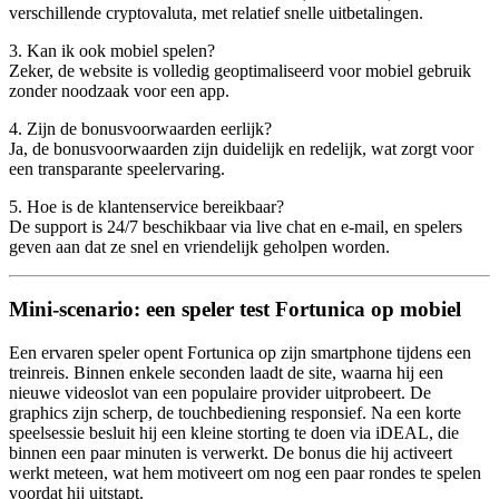
verschillende cryptovaluta, met relatief snelle uitbetalingen.
3. Kan ik ook mobiel spelen?
Zeker, de website is volledig geoptimaliseerd voor mobiel gebruik
zonder noodzaak voor een app.
4. Zijn de bonusvoorwaarden eerlijk?
Ja, de bonusvoorwaarden zijn duidelijk en redelijk, wat zorgt voor
een transparante speelervaring.
5. Hoe is de klantenservice bereikbaar?
De support is 24/7 beschikbaar via live chat en e-mail, en spelers
geven aan dat ze snel en vriendelijk geholpen worden.
Mini-scenario: een speler test Fortunica op mobiel
Een ervaren speler opent Fortunica op zijn smartphone tijdens een
treinreis. Binnen enkele seconden laadt de site, waarna hij een
nieuwe videoslot van een populaire provider uitprobeert. De
graphics zijn scherp, de touchbediening responsief. Na een korte
speelsessie besluit hij een kleine storting te doen via iDEAL, die
binnen een paar minuten is verwerkt. De bonus die hij activeert
werkt meteen, wat hem motiveert om nog een paar rondes te spelen
voordat hij uitstapt.