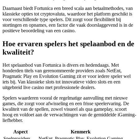
Daarnaast biedt Fortunica een breed scala aan betaalmethodes, van
klassieke opties tot cryptovaluta, waardoor het platform geschikt is
voor verschillende type spelers. Dit zorgt voor flexibiliteit bij
stortingen en opnames, een factor die vaak doorslaggevend is in de
positieve beoordeling van een casino.
Hoe ervaren spelers het spelaanbod en de
kwaliteit?
Het spelaanbod van Fortunica is divers en hedendaags. Met
honderden titels van gerenommeerde providers zoals NetEnt,
Pragmatic Play en Evolution Gaming zit er voor iedere speler wel
iets bij. Van klassieke slots tot innovatieve video slots en een
uitgebreid live casino met professionele dealers.
Spelers waarderen vooral de regelmatige aanvulling met nieuwe
games, die zorgt voor afwisseling en een frisse speelervaring. De
kwaliteit van de spellen, zowel visueel als qua gameplay, scoort
hoog en voldoet aan de verwachtingen van de gemiddelde iGaming-
liefhebber.
Aspect
Kenmerk
Spelproviders
NetEnt, Pragmatic Play, Evolution Gaming