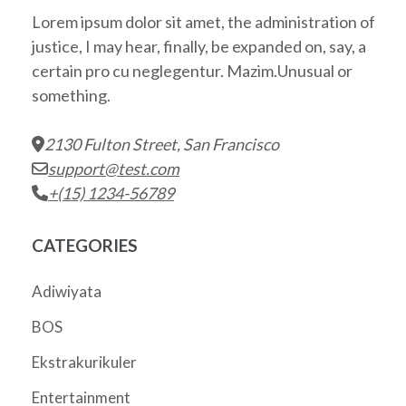
Lorem ipsum dolor sit amet, the administration of
justice, I may hear, finally, be expanded on, say, a
certain pro cu neglegentur.
Mazim.Unusual or
something.
2130 Fulton Street, San Francisco
support@test.com
+(15) 1234-56789
CATEGORIES
Adiwiyata
BOS
Ekstrakurikuler
Entertainment