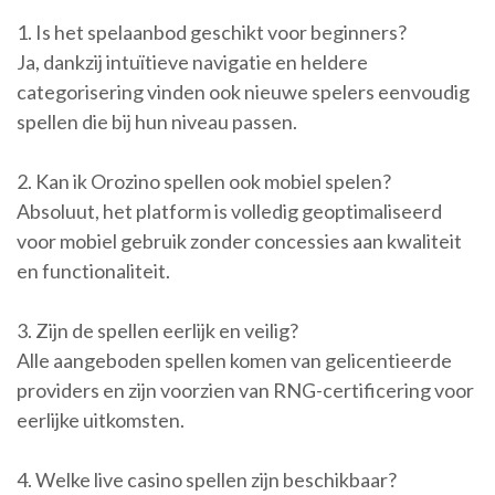
1. Is het spelaanbod geschikt voor beginners?
Ja, dankzij intuïtieve navigatie en heldere
categorisering vinden ook nieuwe spelers eenvoudig
spellen die bij hun niveau passen.
2. Kan ik Orozino spellen ook mobiel spelen?
Absoluut, het platform is volledig geoptimaliseerd
voor mobiel gebruik zonder concessies aan kwaliteit
en functionaliteit.
3. Zijn de spellen eerlijk en veilig?
Alle aangeboden spellen komen van gelicentieerde
providers en zijn voorzien van RNG-certificering voor
eerlijke uitkomsten.
4. Welke live casino spellen zijn beschikbaar?