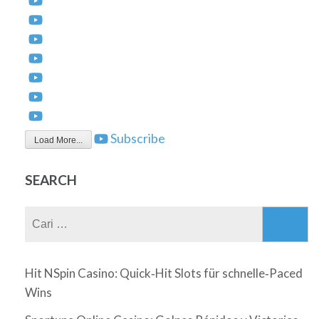
Subscribe
Load More...
SEARCH
Cari
untuk:
Hit NSpin Casino: Quick‑Hit Slots für schnelle‑Paced
Wins