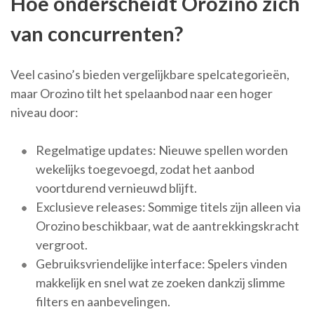
Hoe onderscheidt Orozino zich
van concurrenten?
Veel casino’s bieden vergelijkbare spelcategorieën,
maar Orozino tilt het spelaanbod naar een hoger
niveau door:
Regelmatige updates: Nieuwe spellen worden
wekelijks toegevoegd, zodat het aanbod
voortdurend vernieuwd blijft.
Exclusieve releases: Sommige titels zijn alleen via
Orozino beschikbaar, wat de aantrekkingskracht
vergroot.
Gebruiksvriendelijke interface: Spelers vinden
makkelijk en snel wat ze zoeken dankzij slimme
filters en aanbevelingen.