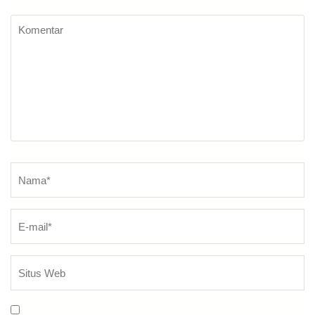
Komentar
Nama
*