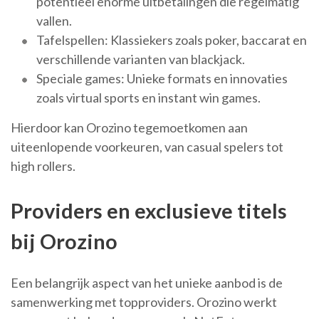
potentieel enorme uitbetalingen die regelmatig
vallen.
Tafelspellen: Klassiekers zoals poker, baccarat en
verschillende varianten van blackjack.
Speciale games: Unieke formats en innovaties
zoals virtual sports en instant win games.
Hierdoor kan Orozino tegemoetkomen aan
uiteenlopende voorkeuren, van casual spelers tot
high rollers.
Providers en exclusieve titels
bij Orozino
Een belangrijk aspect van het unieke aanbod is de
samenwerking met topproviders. Orozino werkt