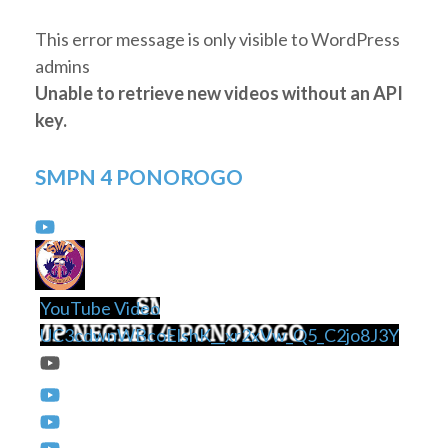
This error message is only visible to WordPress
admins
Unable to retrieve new videos without an API
key.
SMPN 4 PONOROGO
YouTube Video
UC3cdwnWBcoElshK__xr2xVw_Q5_C2jo8J3Y