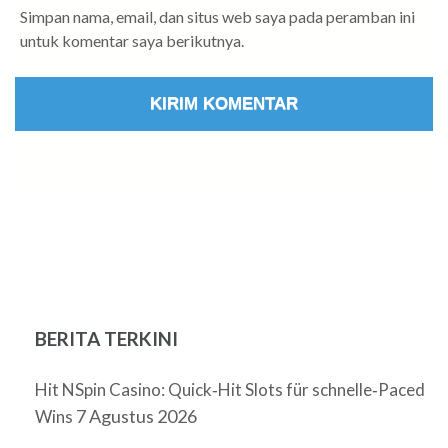
Simpan nama, email, dan situs web saya pada peramban ini
untuk komentar saya berikutnya.
BERITA TERKINI
Hit NSpin Casino: Quick‑Hit Slots für schnelle‑Paced
7 Agustus 2026
Wins