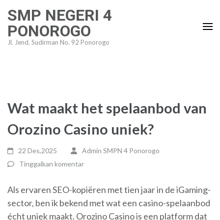
Lompat
SMP NEGERI 4
ke
PONOROGO
konten
Jl. Jend. Sudirman No. 92 Ponorogo
(Tekan
Enter)
Wat maakt het spelaanbod van
Orozino Casino uniek?
22 Des,2025
Admin SMPN 4 Ponorogo
Tinggalkan komentar
Als ervaren SEO-kopiëren met tien jaar in de iGaming-
sector, ben ik bekend met wat een casino-spelaanbod
écht uniek maakt. Orozino Casino is een platform dat