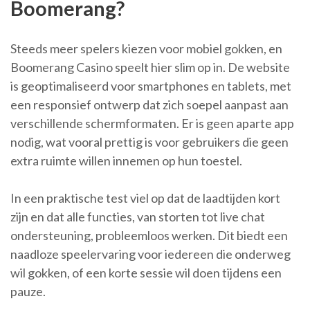
Boomerang?
Steeds meer spelers kiezen voor mobiel gokken, en
Boomerang Casino speelt hier slim op in. De website
is geoptimaliseerd voor smartphones en tablets, met
een responsief ontwerp dat zich soepel aanpast aan
verschillende schermformaten. Er is geen aparte app
nodig, wat vooral prettig is voor gebruikers die geen
extra ruimte willen innemen op hun toestel.
In een praktische test viel op dat de laadtijden kort
zijn en dat alle functies, van storten tot live chat
ondersteuning, probleemloos werken. Dit biedt een
naadloze speelervaring voor iedereen die onderweg
wil gokken, of een korte sessie wil doen tijdens een
pauze.