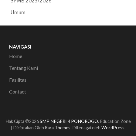
SPMB 2025/2026
Umum
NAVIGASI
Home
Tentang Kami
Fasilitas
Contact
Hak Cipta ©2026
SMP NEGERI 4 PONOROGO
.
Education Zone
| Diciptakan Oleh
Rara Themes
. Ditenagai oleh
WordPress
.