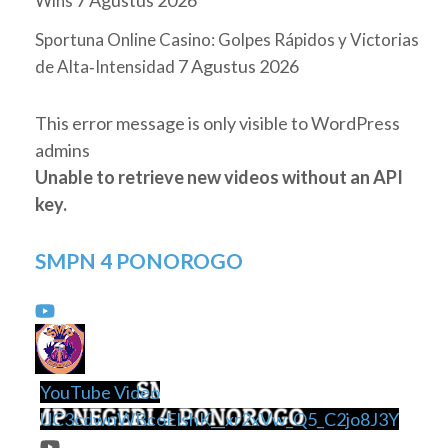
7 Agustus 2026
Wins
Sportuna Online Casino: Golpes Rápidos y Victorias
7 Agustus 2026
de Alta‑Intensidad
This error message is only visible to WordPress
admins
Unable to retrieve new videos without an API
key.
SMPN 4 PONOROGO
YouTube Video
UC3cdwnWBcoElshK__xr2xVw_Q5_C2jo8J3Y