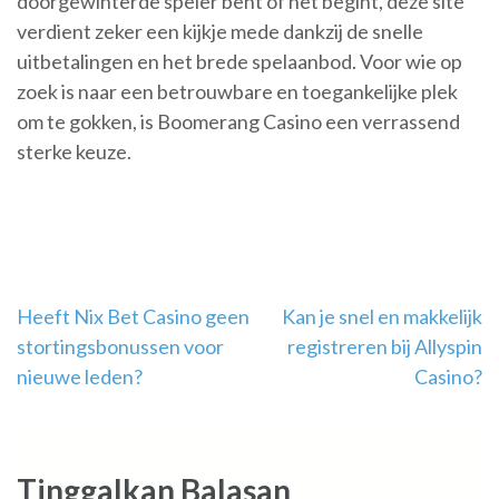
doorgewinterde speler bent of net begint, deze site
verdient zeker een kijkje mede dankzij de snelle
uitbetalingen en het brede spelaanbod. Voor wie op
zoek is naar een betrouwbare en toegankelijke plek
om te gokken, is Boomerang Casino een verrassend
sterke keuze.
Navigasi
Heeft Nix Bet Casino geen
Kan je snel en makkelijk
stortingsbonussen voor
registreren bij Allyspin
pos
nieuwe leden?
Casino?
Tinggalkan Balasan