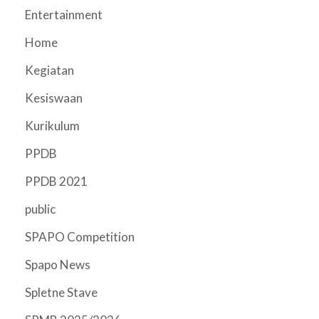
Entertainment
Home
Kegiatan
Kesiswaan
Kurikulum
PPDB
PPDB 2021
public
SPAPO Competition
Spapo News
Spletne Stave