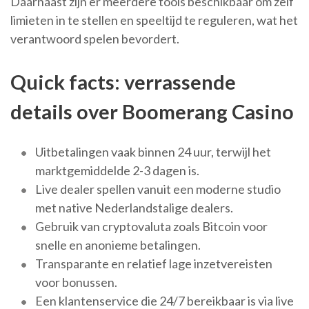
Daarnaast zijn er meerdere tools beschikbaar om zelf
limieten in te stellen en speeltijd te reguleren, wat het
verantwoord spelen bevordert.
Quick facts: verrassende
details over Boomerang Casino
Uitbetalingen vaak binnen 24 uur, terwijl het
marktgemiddelde 2-3 dagen is.
Live dealer spellen vanuit een moderne studio
met native Nederlandstalige dealers.
Gebruik van cryptovaluta zoals Bitcoin voor
snelle en anonieme betalingen.
Transparante en relatief lage inzetvereisten
voor bonussen.
Een klantenservice die 24/7 bereikbaar is via live