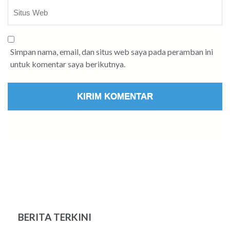
Simpan nama, email, dan situs web saya pada peramban ini
untuk komentar saya berikutnya.
BERITA TERKINI