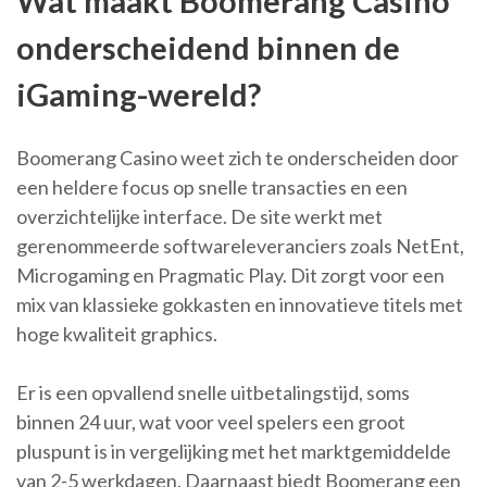
Wat maakt Boomerang Casino
onderscheidend binnen de
iGaming-wereld?
Boomerang Casino weet zich te onderscheiden door
een heldere focus op snelle transacties en een
overzichtelijke interface. De site werkt met
gerenommeerde softwareleveranciers zoals NetEnt,
Microgaming en Pragmatic Play. Dit zorgt voor een
mix van klassieke gokkasten en innovatieve titels met
hoge kwaliteit graphics.
Er is een opvallend snelle uitbetalingstijd, soms
binnen 24 uur, wat voor veel spelers een groot
pluspunt is in vergelijking met het marktgemiddelde
van 2-5 werkdagen. Daarnaast biedt Boomerang een