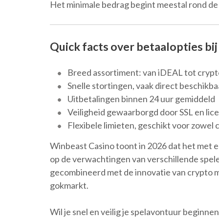
Het minimale bedrag begint meestal rond de 
Quick facts over betaalopties bi
Breed assortiment: van iDEAL tot crypt
Snelle stortingen, vaak direct beschikba
Uitbetalingen binnen 24 uur gemiddeld
Veiligheid gewaarborgd door SSL en lice
Flexibele limieten, geschikt voor zowel c
Winbeast Casino toont in 2026 dat het met e
op de verwachtingen van verschillende spel
gecombineerd met de innovatie van crypto ma
gokmarkt.
Wil je snel en veilig je spelavontuur beginne