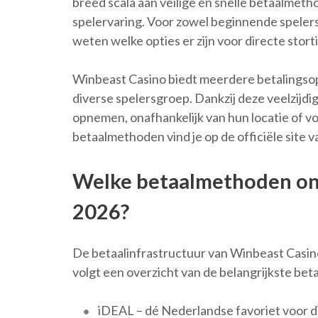
breed scala aan veilige en snelle betaalmeth
spelervaring. Voor zowel beginnende spelers
weten welke opties er zijn voor directe stor
Winbeast Casino biedt meerdere betalingsop
diverse spelersgroep. Dankzij deze veelzijd
opnemen, onafhankelijk van hun locatie of vo
betaalmethoden vind je op de officiële site 
Welke betaalmethoden on
2026?
De betaalinfrastructuur van Winbeast Casino
volgt een overzicht van de belangrijkste beta
iDEAL – dé Nederlandse favoriet voor di