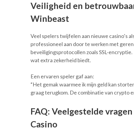
Veiligheid en betrouwbaar
Winbeast
Veel spelers twijfelen aan nieuwe casino’s a
professioneel aan door te werken met gere
beveiligingsprotocollen zoals SSL-encryptie.
wat extra zekerheid biedt.
Een ervaren speler gaf aan:
“Het gemak waarmee ik mijn geld kan storten 
graag terugkom. De combinatie van crypto en 
FAQ: Veelgestelde vragen
Casino