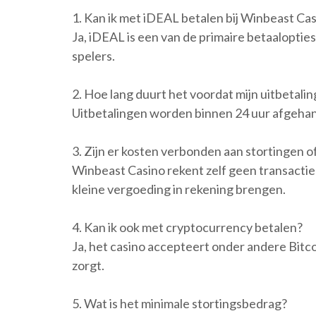
1. Kan ik met iDEAL betalen bij Winbeast Ca
Ja, iDEAL is een van de primaire betaalopti
spelers.
2. Hoe lang duurt het voordat mijn uitbetali
Uitbetalingen worden binnen 24 uur afgehan
3. Zijn er kosten verbonden aan stortingen 
Winbeast Casino rekent zelf geen transactie
kleine vergoeding in rekening brengen.
4. Kan ik ook met cryptocurrency betalen?
Ja, het casino accepteert onder andere Bitc
zorgt.
5. Wat is het minimale stortingsbedrag?