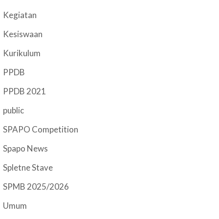
Kegiatan
Kesiswaan
Kurikulum
PPDB
PPDB 2021
public
SPAPO Competition
Spapo News
Spletne Stave
SPMB 2025/2026
Umum