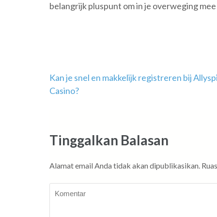
belangrijk pluspunt om in je overweging mee
Navigasi
Kan je snel en makkelijk registreren bij Allysp
Casino?
pos
Tinggalkan Balasan
Alamat email Anda tidak akan dipublikasikan.
Ruas
Komentar