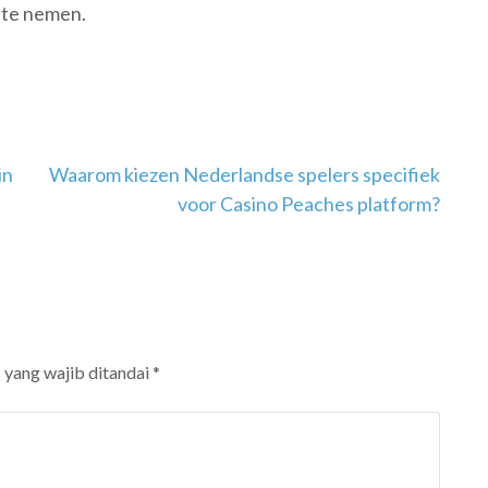
 te nemen.
in
Waarom kiezen Nederlandse spelers specifiek
voor Casino Peaches platform?
 yang wajib ditandai
*