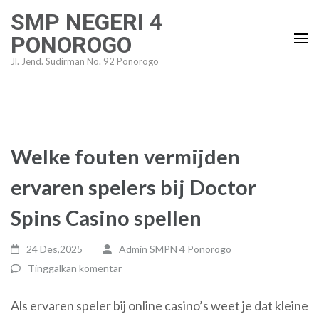
Lompat
SMP NEGERI 4
ke
PONOROGO
konten
Jl. Jend. Sudirman No. 92 Ponorogo
(Tekan
Enter)
Welke fouten vermijden
ervaren spelers bij Doctor
Spins Casino spellen
24 Des,2025
Admin SMPN 4 Ponorogo
Tinggalkan komentar
Als ervaren speler bij online casino’s weet je dat kleine