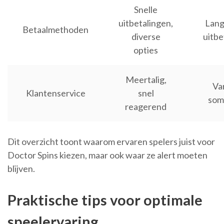
Snelle
uitbetalingen,
Lan
Betaalmethoden
diverse
uitbe
opties
Meertalig,
Var
Klantenservice
snel
som
reagerend
Dit overzicht toont waarom ervaren spelers juist voor
Doctor Spins kiezen, maar ook waar ze alert moeten
blijven.
Praktische tips voor optimale
speelervaring