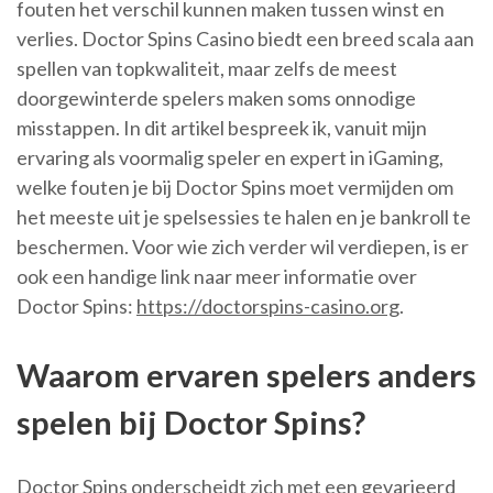
fouten het verschil kunnen maken tussen winst en
verlies. Doctor Spins Casino biedt een breed scala aan
spellen van topkwaliteit, maar zelfs de meest
doorgewinterde spelers maken soms onnodige
misstappen. In dit artikel bespreek ik, vanuit mijn
ervaring als voormalig speler en expert in iGaming,
welke fouten je bij Doctor Spins moet vermijden om
het meeste uit je spelsessies te halen en je bankroll te
beschermen. Voor wie zich verder wil verdiepen, is er
ook een handige link naar meer informatie over
Doctor Spins:
https://doctorspins-casino.org
.
Waarom ervaren spelers anders
spelen bij Doctor Spins?
Doctor Spins onderscheidt zich met een gevarieerd