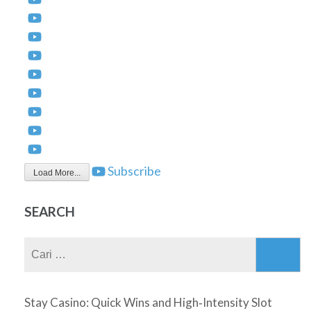
Subscribe
Load More...
SEARCH
Cari
untuk:
Stay Casino: Quick Wins and High‑Intensity Slot