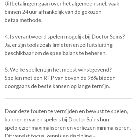
Uitbetalingen gaan over het algemeen snel, vaak
binnen 24 uur afhankelijk van de gekozen
betaalmethode.
4. Is verantwoord spelen mogelijk bij Doctor Spins?
Ja, er zijn tools zoals limieten en zelfuitsluiting
beschikbaar om de speelbalans te beheren.
5. Welke spellen zijn het meest winstgevend?
Spellen met een RTP van boven de 96% bieden
doorgaans de beste kansen op lange termijn.
Door deze fouten te vermijden en bewust te spelen,
kunnen ervaren spelers bij Doctor Spins hun
spelplezier maximaliseren en verliezen minimaliseren.
Dit vereist focus, kennis en discipline –