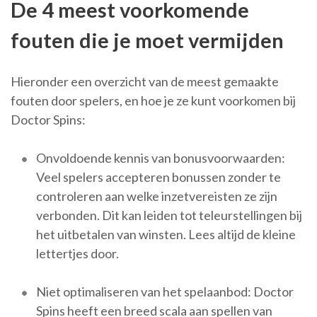
De 4 meest voorkomende
fouten die je moet vermijden
Hieronder een overzicht van de meest gemaakte
fouten door spelers, en hoe je ze kunt voorkomen bij
Doctor Spins:
Onvoldoende kennis van bonusvoorwaarden:
Veel spelers accepteren bonussen zonder te
controleren aan welke inzetvereisten ze zijn
verbonden. Dit kan leiden tot teleurstellingen bij
het uitbetalen van winsten. Lees altijd de kleine
lettertjes door.
Niet optimaliseren van het spelaanbod: Doctor
Spins heeft een breed scala aan spellen van