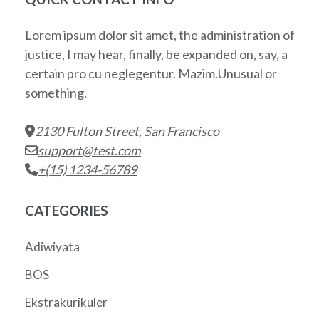
Lorem ipsum dolor sit amet, the administration of
justice, I may hear, finally, be expanded on, say, a
certain pro cu neglegentur.
Mazim.Unusual or
something.
2130 Fulton Street, San Francisco
support@test.com
+(15) 1234-56789
CATEGORIES
Adiwiyata
BOS
Ekstrakurikuler