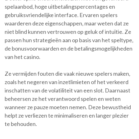
spelaanbod, hoge uitbetalingspercentages en
gebruiksvriendelijke interface. Ervaren spelers
waarderen deze eigenschappen, maar weten dat ze
niet blind kunnen vertrouwen op geluk of intuïtie. Ze
passen hun strategieën aan op basis van het speltype,
de bonusvoorwaarden en de betalingsmogelijkheden
van het casino.
Ze vermijden fouten die vaak nieuwe spelers maken,
zoals het negeren van inzetlimieten of het verkeerd
inschatten van de volatiliteit van een slot. Daarnaast
beheersen ze het verantwoord spelen en weten
wanneer ze pauze moeten nemen. Deze bewustheid
helpt ze verliezen te minimaliseren en langer plezier
te behouden.