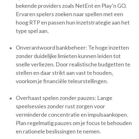
bekende providers zoals NetEnt en Play’n GO.
Ervaren spelers zoeken naar spellen met een
hoog RTP en passen hun inzetstrategie aan het
type spel aan.
Onverantwoord bankbeheer: Te hoge inzetten
zonder duidelijke limieten kunnen leiden tot
snelle verliezen. Door realistische budgetten te
stellen en daar strikt aan vast te houden,
voorkom je financiële teleurstellingen.
Overhaast spelen zonder pauzes: Lange
speelsessies zonder rust zorgen voor
verminderde concentratie en impulsaankopen.
Plan regelmatig pauzes om je focus te behouden
en rationele beslissingen te nemen.