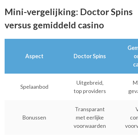
Mini-vergelijking: Doctor Spins
versus gemiddeld casino
Gem
Aspect
Doctor Spins
o
c
Uitgebreid,
M
Spelaanbod
top providers
gev
Transparant
Bonussen
met eerlijke
co
voorwaarden
voor