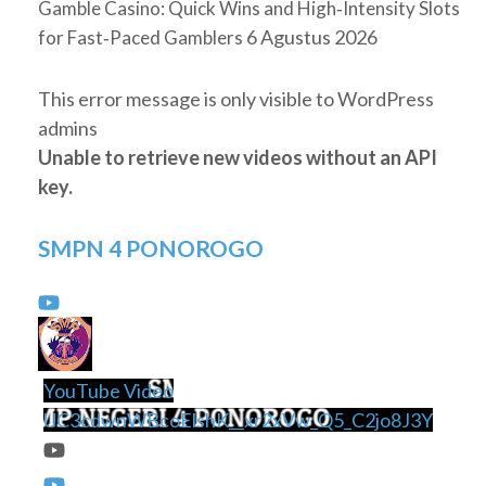
Gamble Casino: Quick Wins and High‑Intensity Slots
6 Agustus 2026
for Fast‑Paced Gamblers
This error message is only visible to WordPress
admins
Unable to retrieve new videos without an API
key.
SMPN 4 PONOROGO
YouTube Video
UC3cdwnWBcoElshK__xr2xVw_Q5_C2jo8J3Y