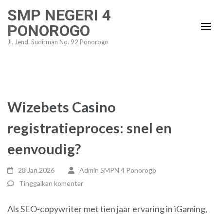
Lompat
SMP NEGERI 4
ke
PONOROGO
konten
Jl. Jend. Sudirman No. 92 Ponorogo
(Tekan
Enter)
Wizebets Casino
registratieproces: snel en
eenvoudig?
28 Jan,2026
Admin SMPN 4 Ponorogo
Tinggalkan komentar
Als SEO-copywriter met tien jaar ervaring in iGaming,