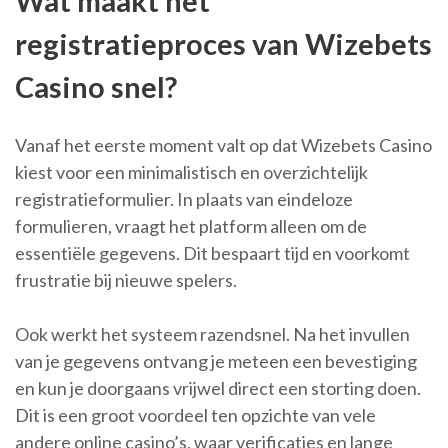
Wat maakt het
registratieproces van Wizebets
Casino snel?
Vanaf het eerste moment valt op dat Wizebets Casino
kiest voor een minimalistisch en overzichtelijk
registratieformulier. In plaats van eindeloze
formulieren, vraagt het platform alleen om de
essentiële gegevens. Dit bespaart tijd en voorkomt
frustratie bij nieuwe spelers.
Ook werkt het systeem razendsnel. Na het invullen
van je gegevens ontvang je meteen een bevestiging
en kun je doorgaans vrijwel direct een storting doen.
Dit is een groot voordeel ten opzichte van vele
andere online casino’s, waar verificaties en lange