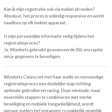
Kan ik mijn registratie ook via mobiel afronden?
Absoluut, het proces is volledig responsive en werkt
naadloos op elk mobiel apparaat.
Is mijn persoonlijke informatie veilig tijdens het
registratieproces?
Ja, Wizebets gebruikt geavanceerde SSL-encryptie
om je gegevens te beveiligen.
Wizebets Casino zet met haar snelle en eenvoudige
registratieproces een duidelijke stap richting
optimale gebruikerservaring. Door minimale, maar
essentiële stappen te combineren met sterke
beveiliging en mobiele toegankelijkheid, wordt
nieuwe spelers het instappen zo makkelijk mogelijk