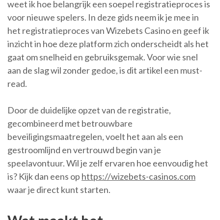
weet ik hoe belangrijk een soepel registratieproces is
voor nieuwe spelers. In deze gids neem ik je mee in
het registratieproces van Wizebets Casino en geef ik
inzicht in hoe deze platform zich onderscheidt als het
gaat om snelheid en gebruiksgemak. Voor wie snel
aan de slag wil zonder gedoe, is dit artikel een must-
read.
Door de duidelijke opzet van de registratie,
gecombineerd met betrouwbare
beveiligingsmaatregelen, voelt het aan als een
gestroomlijnd en vertrouwd begin van je
speelavontuur. Wil je zelf ervaren hoe eenvoudig het
is? Kijk dan eens op
https://wizebets-casinos.com
waar je direct kunt starten.