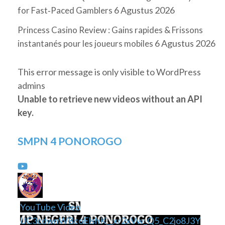
6 Agustus 2026
for Fast‑Paced Gamblers
Princess Casino Review : Gains rapides & Frissons
6 Agustus 2026
instantanés pour les joueurs mobiles
This error message is only visible to WordPress
admins
Unable to retrieve new videos without an API
key.
SMPN 4 PONOROGO
YouTube Video
UC3cdwnWBcoElshK__xr2xVw_Q5_C2jo8J3Y