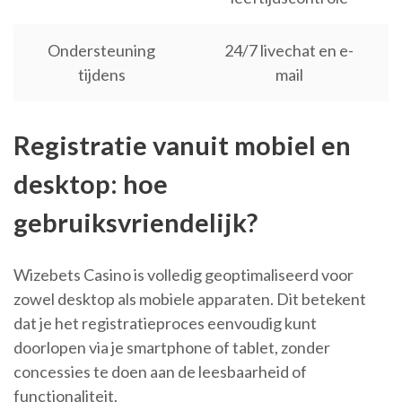
Ondersteuning
24/7 livechat en e-
tijdens
mail
Registratie vanuit mobiel en
desktop: hoe
gebruiksvriendelijk?
Wizebets Casino is volledig geoptimaliseerd voor
zowel desktop als mobiele apparaten. Dit betekent
dat je het registratieproces eenvoudig kunt
doorlopen via je smartphone of tablet, zonder
concessies te doen aan de leesbaarheid of
functionaliteit.