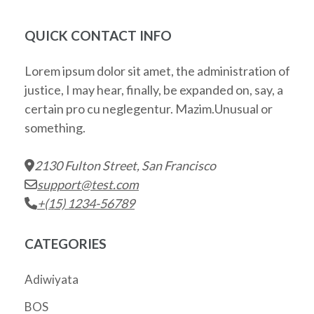
QUICK CONTACT INFO
Lorem ipsum dolor sit amet, the administration of
justice, I may hear, finally, be expanded on, say, a
certain pro cu neglegentur.
Mazim.Unusual or
something.
2130 Fulton Street, San Francisco
support@test.com
+(15) 1234-56789
CATEGORIES
Adiwiyata
BOS