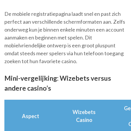
De mobiele registratiepagina laadt snel en past zich
perfect aan verschillende schermformaten aan. Zelfs
onderweg kun je binnen enkele minuten een account
aanmaken en beginnen met spelen. Dit
mobielvriendelijke ontwerp is een groot pluspunt
omdat steeds meer spelers via hun telefoon toegang
zoeken tot hun favoriete casino.
Mini-vergelijking: Wizebets versus
andere casino’s
Ge
Wizebets
Aspect
Casino
C