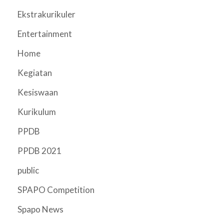
Ekstrakurikuler
Entertainment
Home
Kegiatan
Kesiswaan
Kurikulum
PPDB
PPDB 2021
public
SPAPO Competition
Spapo News