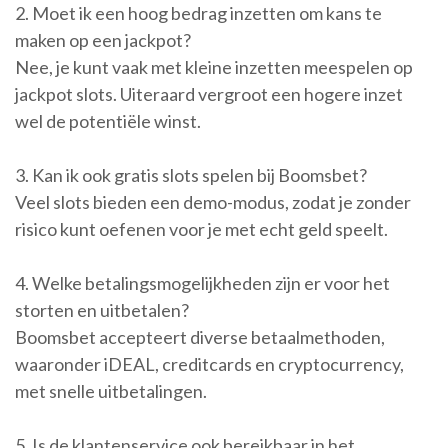
2. Moet ik een hoog bedrag inzetten om kans te
maken op een jackpot?
Nee, je kunt vaak met kleine inzetten meespelen op
jackpot slots. Uiteraard vergroot een hogere inzet
wel de potentiële winst.
3. Kan ik ook gratis slots spelen bij Boomsbet?
Veel slots bieden een demo-modus, zodat je zonder
risico kunt oefenen voor je met echt geld speelt.
4. Welke betalingsmogelijkheden zijn er voor het
storten en uitbetalen?
Boomsbet accepteert diverse betaalmethoden,
waaronder iDEAL, creditcards en cryptocurrency,
met snelle uitbetalingen.
5. Is de klantenservice ook bereikbaar in het