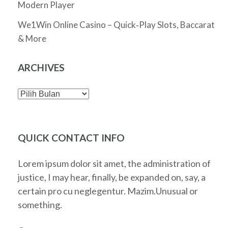
Modern Player
We1Win Online Casino – Quick‑Play Slots, Baccarat
& More
ARCHIVES
Archives
QUICK CONTACT INFO
Lorem ipsum dolor sit amet, the administration of
justice, I may hear, finally, be expanded on, say, a
certain pro cu neglegentur.
Mazim.Unusual or
something.