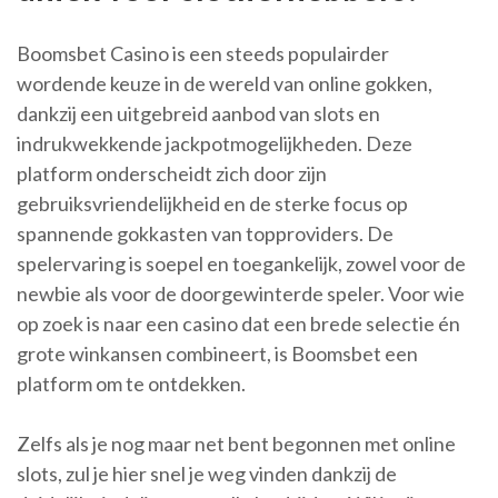
Boomsbet Casino is een steeds populairder
wordende keuze in de wereld van online gokken,
dankzij een uitgebreid aanbod van slots en
indrukwekkende jackpotmogelijkheden. Deze
platform onderscheidt zich door zijn
gebruiksvriendelijkheid en de sterke focus op
spannende gokkasten van topproviders. De
spelervaring is soepel en toegankelijk, zowel voor de
newbie als voor de doorgewinterde speler. Voor wie
op zoek is naar een casino dat een brede selectie én
grote winkansen combineert, is Boomsbet een
platform om te ontdekken.
Zelfs als je nog maar net bent begonnen met online
slots, zul je hier snel je weg vinden dankzij de