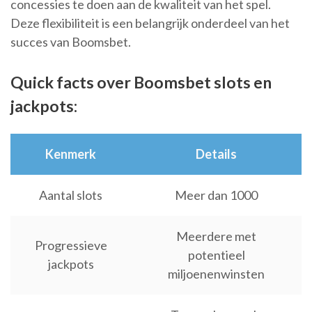
concessies te doen aan de kwaliteit van het spel.
Deze flexibiliteit is een belangrijk onderdeel van het
succes van Boomsbet.
Quick facts over Boomsbet slots en
jackpots:
Kenmerk
Details
Aantal slots
Meer dan 1000
Meerdere met
Progressieve
potentieel
jackpots
miljoenenwinsten