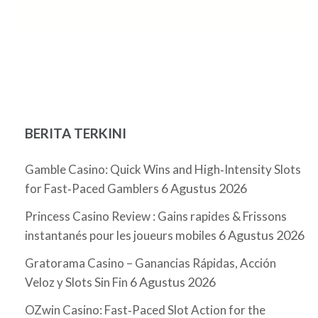
BERITA TERKINI
Gamble Casino: Quick Wins and High‑Intensity Slots
6 Agustus 2026
for Fast‑Paced Gamblers
Princess Casino Review : Gains rapides & Frissons
6 Agustus 2026
instantanés pour les joueurs mobiles
Gratorama Casino – Ganancias Rápidas, Acción
6 Agustus 2026
Veloz y Slots Sin Fin
OZwin Casino: Fast‑Paced Slot Action for the