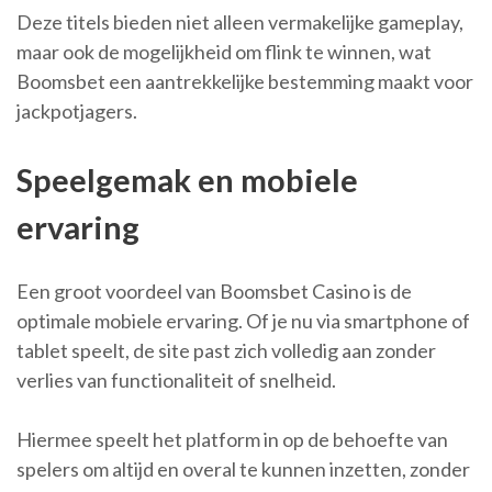
Deze titels bieden niet alleen vermakelijke gameplay,
maar ook de mogelijkheid om flink te winnen, wat
Boomsbet een aantrekkelijke bestemming maakt voor
jackpotjagers.
Speelgemak en mobiele
ervaring
Een groot voordeel van Boomsbet Casino is de
optimale mobiele ervaring. Of je nu via smartphone of
tablet speelt, de site past zich volledig aan zonder
verlies van functionaliteit of snelheid.
Hiermee speelt het platform in op de behoefte van
spelers om altijd en overal te kunnen inzetten, zonder