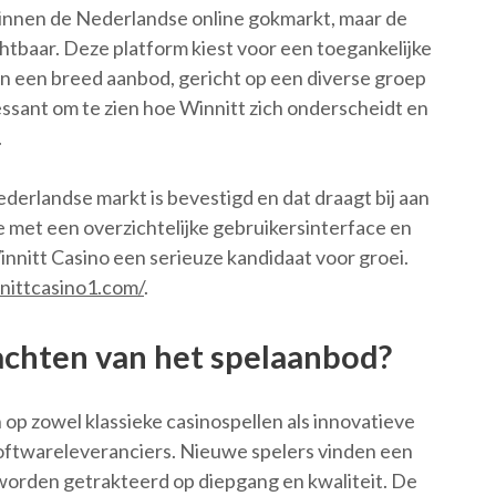
binnen de Nederlandse online gokmarkt, maar de
ichtbaar. Deze platform kiest voor een toegankelijke
n een breed aanbod, gericht op een diverse groep
ressant om te zien hoe Winnitt zich onderscheidt en
.
derlandse markt is bevestigd en dat draagt bij aan
e met een overzichtelijke gebruikersinterface en
nnitt Casino een serieuze kandidaat voor groei.
nnittcasino1.com/
.
chten van het spelaanbod?
 op zowel klassieke casinospellen als innovatieve
oftwareleveranciers. Nieuwe spelers vinden een
worden getrakteerd op diepgang en kwaliteit. De