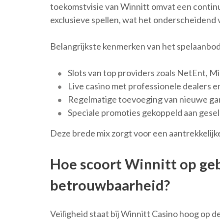
toekomstvisie van Winnitt omvat een continu
exclusieve spellen, wat het onderscheidend
Belangrijkste kenmerken van het spelaanbod
Slots van top providers zoals NetEnt, 
Live casino met professionele dealers e
Regelmatige toevoeging van nieuwe gam
Speciale promoties gekoppeld aan gese
Deze brede mix zorgt voor een aantrekkelijke
Hoe scoort Winnitt op geb
betrouwbaarheid?
Veiligheid staat bij Winnitt Casino hoog op 