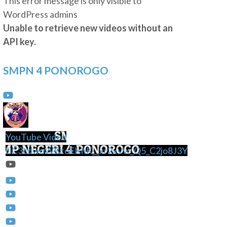
This error message is only visible to
WordPress admins
Unable to retrieve new videos without an
API key.
SMPN 4 PONOROGO
YouTube Video
UC3cdwnWBcoElshK__xr2xVw_Q5_C2jo8J3Y