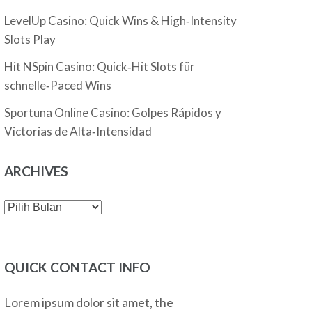
LevelUp Casino: Quick Wins & High‑Intensity
Slots Play
Hit NSpin Casino: Quick‑Hit Slots für
schnelle‑Paced Wins
Sportuna Online Casino: Golpes Rápidos y
Victorias de Alta‑Intensidad
ARCHIVES
Archives
QUICK CONTACT INFO
Lorem ipsum dolor sit amet, the