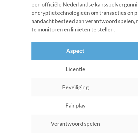
een officiële Nederlandse kansspelvergunn
encryptietechnologieën om transacties en p
aandacht besteed aan verantwoord spelen, m
te monitoren en limieten te stellen.
Aspect
Licentie
Beveiliging
Fair play
Verantwoord spelen