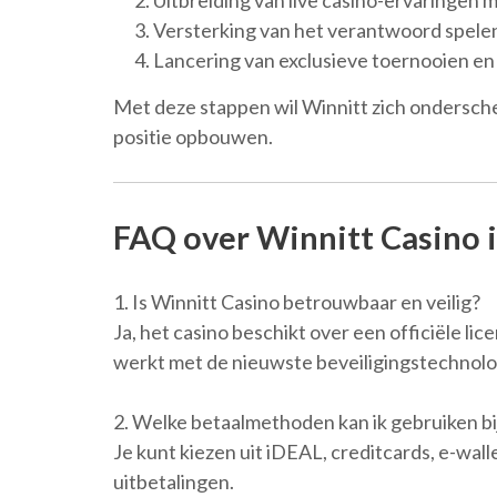
Uitbreiding van live casino-ervaringen
Versterking van het verantwoord spele
Lancering van exclusieve toernooien e
Met deze stappen wil Winnitt zich ondersch
positie opbouwen.
FAQ over Winnitt Casino 
1. Is Winnitt Casino betrouwbaar en veilig?
Ja, het casino beschikt over een officiële li
werkt met de nieuwste beveiligingstechnolo
2. Welke betaalmethoden kan ik gebruiken bi
Je kunt kiezen uit iDEAL, creditcards, e-wall
uitbetalingen.