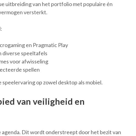
e uitbreiding van het portfolio met populaire én
 vermogen versterkt.
:
Microgaming en Pragmatic Play
n diverse speeltafels
es voor afwisseling
lecteerde spellen
 speelervaring op zowel desktop als mobiel.
ied van veiligheid en
de agenda. Dit wordt onderstreept door het bezit van