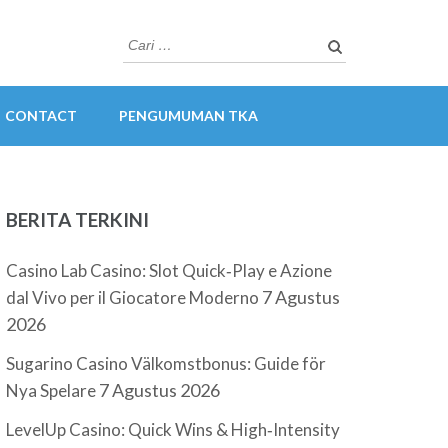
Cari
untuk:
CONTACT
PENGUMUMAN TKA
BERITA TERKINI
Casino Lab Casino: Slot Quick‑Play e Azione
7 Agustus
dal Vivo per il Giocatore Moderno
2026
Sugarino Casino Välkomstbonus: Guide för
7 Agustus 2026
Nya Spelare
LevelUp Casino: Quick Wins & High‑Intensity