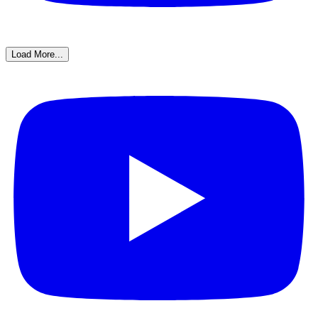
Load More...