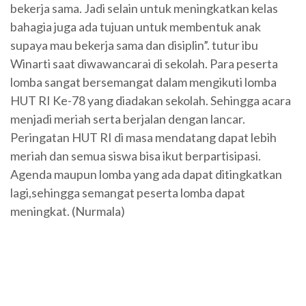
bekerja sama. Jadi selain untuk meningkatkan kelas
bahagia juga ada tujuan untuk membentuk anak
supaya mau bekerja sama dan disiplin”. tutur ibu
Winarti saat diwawancarai di sekolah. Para peserta
lomba sangat bersemangat dalam mengikuti lomba
HUT RI Ke-78 yang diadakan sekolah. Sehingga acara
menjadi meriah serta berjalan dengan lancar.
Peringatan HUT RI di masa mendatang dapat lebih
meriah dan semua siswa bisa ikut berpartisipasi.
Agenda maupun lomba yang ada dapat ditingkatkan
lagi,sehingga semangat peserta lomba dapat
meningkat. (Nurmala)