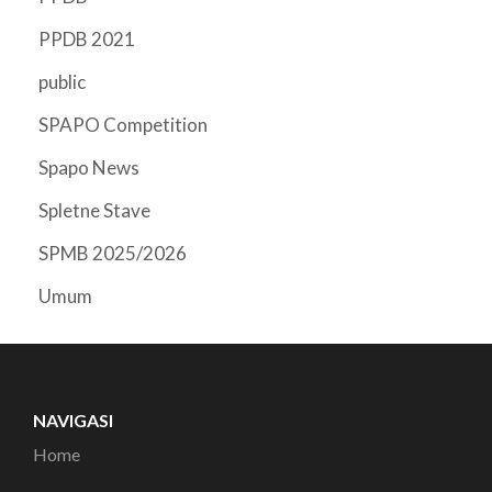
PPDB 2021
public
SPAPO Competition
Spapo News
Spletne Stave
SPMB 2025/2026
Umum
NAVIGASI
Home