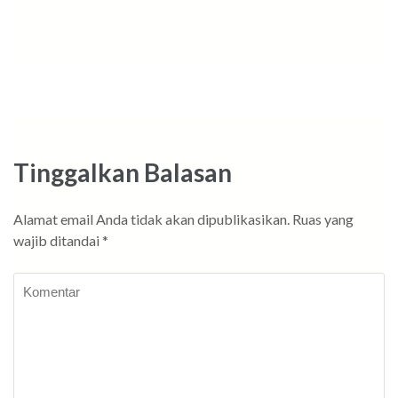
Tinggalkan Balasan
Alamat email Anda tidak akan dipublikasikan.
Ruas yang
wajib ditandai
*
Komentar