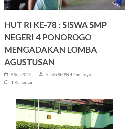
HUT RI KE-78 : SISWA SMP
NEGERI 4 PONOROGO
MENGADAKAN LOMBA
AGUSTUSAN
9 Sep,2023
Admin SMPN 4 Ponorogo
1 Komentar