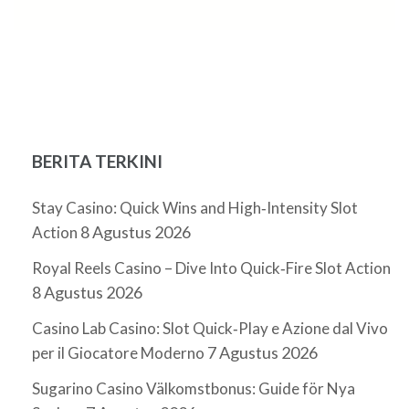
BERITA TERKINI
Stay Casino: Quick Wins and High‑Intensity Slot
8 Agustus 2026
Action
Royal Reels Casino – Dive Into Quick‑Fire Slot Action
8 Agustus 2026
Casino Lab Casino: Slot Quick‑Play e Azione dal Vivo
7 Agustus 2026
per il Giocatore Moderno
Sugarino Casino Välkomstbonus: Guide för Nya