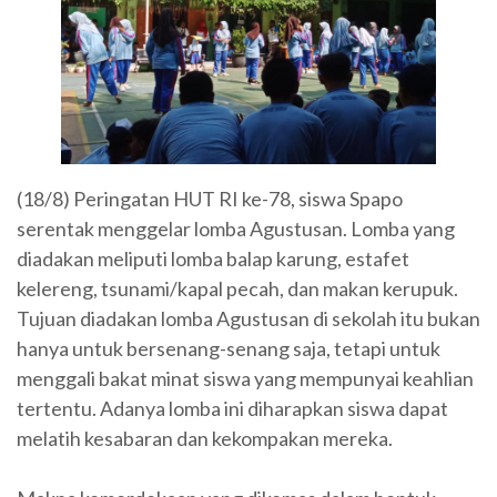
(18/8) Peringatan HUT RI ke-78, siswa Spapo
serentak menggelar lomba Agustusan. Lomba yang
diadakan meliputi lomba balap karung, estafet
kelereng, tsunami/kapal pecah, dan makan kerupuk.
Tujuan diadakan lomba Agustusan di sekolah itu bukan
hanya untuk bersenang-senang saja, tetapi untuk
menggali bakat minat siswa yang mempunyai keahlian
tertentu. Adanya lomba ini diharapkan siswa dapat
melatih kesabaran dan kekompakan mereka.