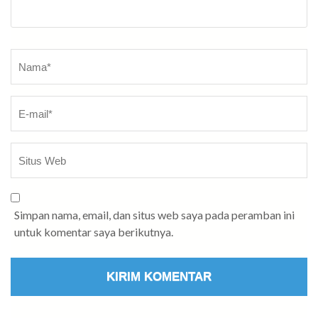
Nama
*
Simpan nama, email, dan situs web saya pada peramban ini
untuk komentar saya berikutnya.