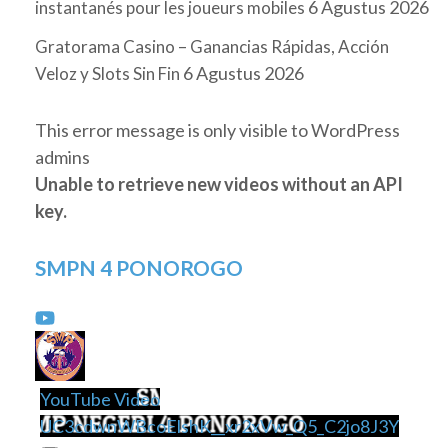
6 Agustus 2026
instantanés pour les joueurs mobiles
Gratorama Casino – Ganancias Rápidas, Acción
6 Agustus 2026
Veloz y Slots Sin Fin
This error message is only visible to WordPress
admins
Unable to retrieve new videos without an API
key.
SMPN 4 PONOROGO
YouTube Video
UC3cdwnWBcoElshK__xr2xVw_Q5_C2jo8J3Y