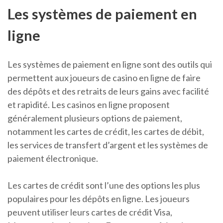
Les systèmes de paiement en
ligne
Les systèmes de paiement en ligne sont des outils qui
permettent aux joueurs de casino en ligne de faire
des dépôts et des retraits de leurs gains avec facilité
et rapidité. Les casinos en ligne proposent
généralement plusieurs options de paiement,
notamment les cartes de crédit, les cartes de débit,
les services de transfert d’argent et les systèmes de
paiement électronique.
Les cartes de crédit sont l’une des options les plus
populaires pour les dépôts en ligne. Les joueurs
peuvent utiliser leurs cartes de crédit Visa,