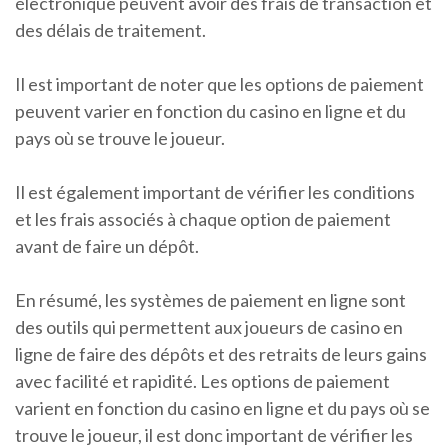
électronique peuvent avoir des frais de transaction et
des délais de traitement.
Il est important de noter que les options de paiement
peuvent varier en fonction du casino en ligne et du
pays où se trouve le joueur.
Il est également important de vérifier les conditions
et les frais associés à chaque option de paiement
avant de faire un dépôt.
En résumé, les systèmes de paiement en ligne sont
des outils qui permettent aux joueurs de casino en
ligne de faire des dépôts et des retraits de leurs gains
avec facilité et rapidité. Les options de paiement
varient en fonction du casino en ligne et du pays où se
trouve le joueur, il est donc important de vérifier les