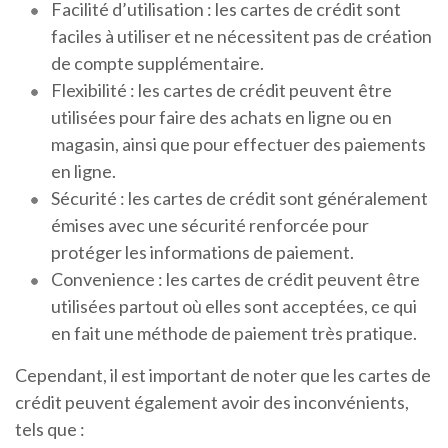
Facilité d’utilisation : les cartes de crédit sont
faciles à utiliser et ne nécessitent pas de création
de compte supplémentaire.
Flexibilité : les cartes de crédit peuvent être
utilisées pour faire des achats en ligne ou en
magasin, ainsi que pour effectuer des paiements
en ligne.
Sécurité : les cartes de crédit sont généralement
émises avec une sécurité renforcée pour
protéger les informations de paiement.
Convenience : les cartes de crédit peuvent être
utilisées partout où elles sont acceptées, ce qui
en fait une méthode de paiement très pratique.
Cependant, il est important de noter que les cartes de
crédit peuvent également avoir des inconvénients,
tels que :