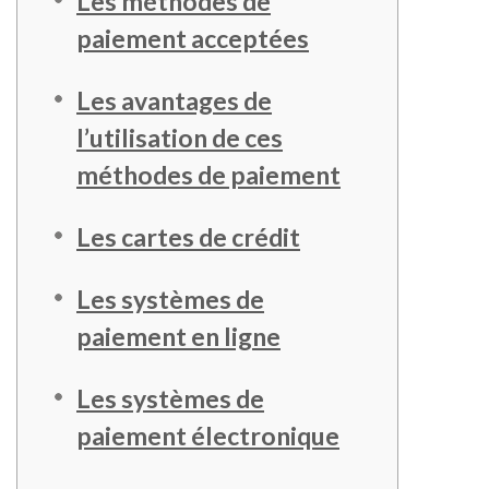
Les méthodes de
paiement acceptées
Les avantages de
l’utilisation de ces
méthodes de paiement
Les cartes de crédit
Les systèmes de
paiement en ligne
Les systèmes de
paiement électronique