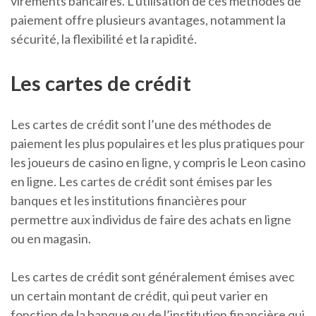
virements bancaires. L’utilisation de ces méthodes de
paiement offre plusieurs avantages, notamment la
sécurité, la flexibilité et la rapidité.
Les cartes de crédit
Les cartes de crédit sont l’une des méthodes de
paiement les plus populaires et les plus pratiques pour
les joueurs de casino en ligne, y compris le Leon casino
en ligne. Les cartes de crédit sont émises par les
banques et les institutions financières pour
permettre aux individus de faire des achats en ligne
ou en magasin.
Les cartes de crédit sont généralement émises avec
un certain montant de crédit, qui peut varier en
fonction de la banque ou de l’institution financière qui