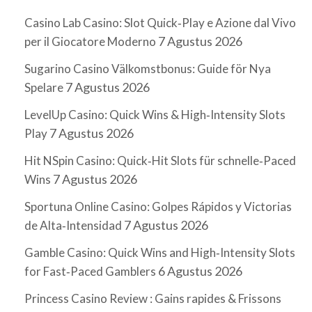
Casino Lab Casino: Slot Quick‑Play e Azione dal Vivo
7 Agustus 2026
per il Giocatore Moderno
Sugarino Casino Välkomstbonus: Guide för Nya
7 Agustus 2026
Spelare
LevelUp Casino: Quick Wins & High‑Intensity Slots
7 Agustus 2026
Play
Hit NSpin Casino: Quick‑Hit Slots für schnelle‑Paced
7 Agustus 2026
Wins
Sportuna Online Casino: Golpes Rápidos y Victorias
7 Agustus 2026
de Alta‑Intensidad
Gamble Casino: Quick Wins and High‑Intensity Slots
6 Agustus 2026
for Fast‑Paced Gamblers
Princess Casino Review : Gains rapides & Frissons