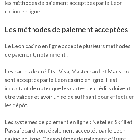
les méthodes de paiement acceptées par le Leon
casino en ligne.
Les méthodes de paiement acceptées
Le Leon casino en ligne accepte plusieurs méthodes
de paiement, notamment :
Les cartes de crédits : Visa, Mastercard et Maestro
sont acceptés par le Leon casino en ligne. Il est
important de noter que les cartes de crédits doivent
être valides et avoir un solde suffisant pour effectuer
les dépôt.
Les systèmes de paiement en ligne : Neteller, Skrill et
Paysafecard sont également acceptés par le Leon
casino en ligne. Ces systèmes de paiement offrent