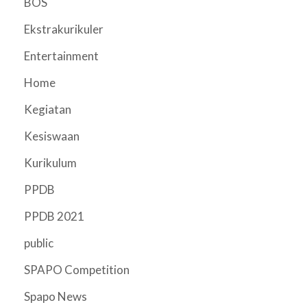
BOS
Ekstrakurikuler
Entertainment
Home
Kegiatan
Kesiswaan
Kurikulum
PPDB
PPDB 2021
public
SPAPO Competition
Spapo News