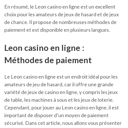
En résumé, le Leon casino en ligne est un excellent
choix pour les amateurs de jeux de hasard et de jeux
de chance. Il propose de nombreuses méthodes de
paiement et est disponible en plusieurs langues.
Leon casino en ligne :
Méthodes de paiement
Le Leon casino en ligne est un endroit idéal pour les
amateurs de jeu de hasard, car il offre une grande
variété de jeux de casino en ligne, y compris les jeux
de table, les machines à sous et les jeux de loterie.
Cependant, pour jouer au Leon casino en ligne, il est
important de disposer d’un moyen de paiement
sécurisé. Dans cet article, nous allons vous présenter