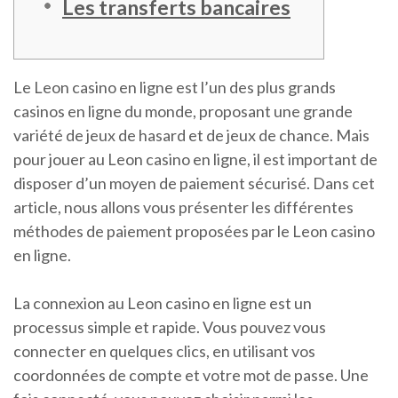
Les transferts bancaires
Le Leon casino en ligne est l’un des plus grands
casinos en ligne du monde, proposant une grande
variété de jeux de hasard et de jeux de chance. Mais
pour jouer au Leon casino en ligne, il est important de
disposer d’un moyen de paiement sécurisé. Dans cet
article, nous allons vous présenter les différentes
méthodes de paiement proposées par le Leon casino
en ligne.
La connexion au Leon casino en ligne est un
processus simple et rapide. Vous pouvez vous
connecter en quelques clics, en utilisant vos
coordonnées de compte et votre mot de passe. Une