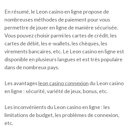
En résumé, le Leon casino en ligne propose de
nombreuses méthodes de paiement pour vous
permettre de jouer en ligne de manière sécurisée.
Vous pouvez choisir parmi les cartes de crédit, les
cartes de débit, les e-wallets, les chèques, les
virements bancaires, etc. Le Leon casino en ligne est
disponible en plusieurs langues et est très populaire
dans de nombreux pays.
Les avantages
leon casino connexion
du Leon casino
en ligne : sécurité, variété de jeux, bonus, etc.
Les inconvénients du Leon casino en ligne : les
limitations de budget, les problèmes de connexion,
etc.