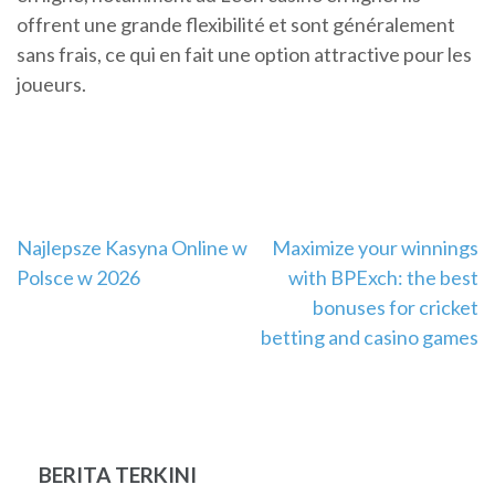
offrent une grande flexibilité et sont généralement
sans frais, ce qui en fait une option attractive pour les
joueurs.
Navigasi
Najlepsze Kasyna Online w
Maximize your winnings
Polsce w 2026
with BPExch: the best
pos
bonuses for cricket
betting and casino games
BERITA TERKINI