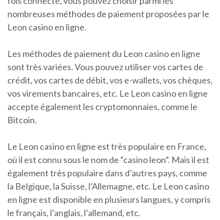
fois connecté, vous pouvez choisir parmi les
nombreuses méthodes de paiement proposées par le
Leon casino en ligne.
Les méthodes de paiement du Leon casino en ligne
sont très variées. Vous pouvez utiliser vos cartes de
crédit, vos cartes de débit, vos e-wallets, vos chèques,
vos virements bancaires, etc. Le Leon casino en ligne
accepte également les cryptomonnaies, comme le
Bitcoin.
Le Leon casino en ligne est très populaire en France,
où il est connu sous le nom de “casino leon”. Mais il est
également très populaire dans d’autres pays, comme
la Belgique, la Suisse, l’Allemagne, etc. Le Leon casino
en ligne est disponible en plusieurs langues, y compris
le français, l’anglais, l’allemand, etc.