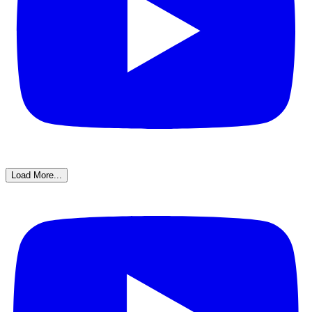
Load More...