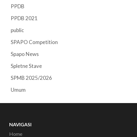
PPDB
PPDB 2021
public
SPAPO Competition
Spapo News
Spletne Stave
SPMB 2025/2026
Umum
NAVIGASI
Home