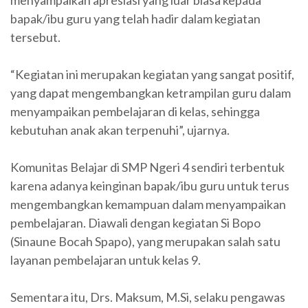
menyampaikan apresiasi yang luar biasa kepada
bapak/ibu guru yang telah hadir dalam kegiatan
tersebut.
“Kegiatan ini merupakan kegiatan yang sangat positif,
yang dapat mengembangkan ketrampilan guru dalam
menyampaikan pembelajaran di kelas, sehingga
kebutuhan anak akan terpenuhi”, ujarnya.
Komunitas Belajar di SMP Ngeri 4 sendiri terbentuk
karena adanya keinginan bapak/ibu guru untuk terus
mengembangkan kemampuan dalam menyampaikan
pembelajaran. Diawali dengan kegiatan Si Bopo
(Sinaune Bocah Spapo), yang merupakan salah satu
layanan pembelajaran untuk kelas 9.
Sementara itu, Drs. Maksum, M.Si, selaku pengawas