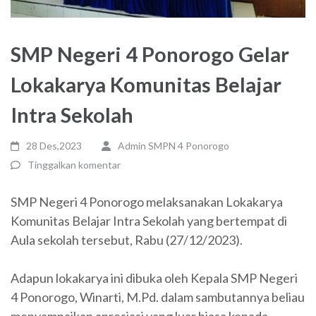
SMP Negeri 4 Ponorogo Gelar
Lokakarya Komunitas Belajar
Intra Sekolah
28 Des,2023
Admin SMPN 4 Ponorogo
Tinggalkan komentar
SMP Negeri 4 Ponorogo melaksanakan Lokakarya
Komunitas Belajar Intra Sekolah yang bertempat di
Aula sekolah tersebut, Rabu (27/12/2023).
Adapun lokakarya ini dibuka oleh Kepala SMP Negeri
4 Ponorogo, Winarti, M.Pd. dalam sambutannya beliau