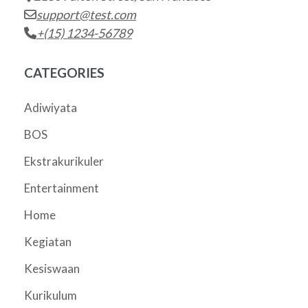
support@test.com
+(15) 1234-56789
CATEGORIES
Adiwiyata
BOS
Ekstrakurikuler
Entertainment
Home
Kegiatan
Kesiswaan
Kurikulum