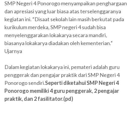
SMP Negeri 4 Ponorogo menyampaikan penghargaan
dan apresiasi yang luar biasa atas terselenggaranya
kegiatan ini. “Disaat sekolah lain masih berkutat pada
kurikulum merdeka, SMP negeri 4 sudah bisa
menyelenggarakan lokakarya secara mandiri,
biasanya lokakarya diadakan oleh kementerian.”
Ujarnya
Dalam kegiatan lokakarya ini, pemateri adalah guru
penggerak dan pengajar praktik dari SMP Negeri 4
Ponorogo sendiri.
Seperti diketahui SMP Negeri 4
Ponorogo memiliki 4 guru penggerak, 2 pengajar
praktik, dan 2 fasilitator.(pd)