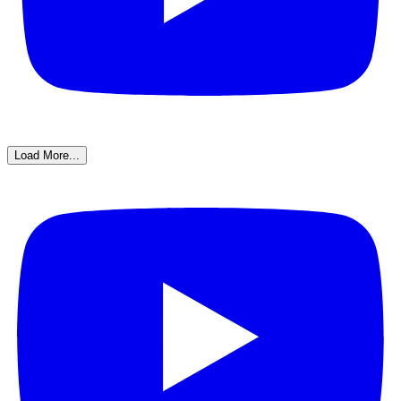
Load More...