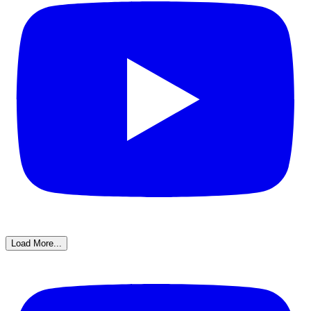
Load More...