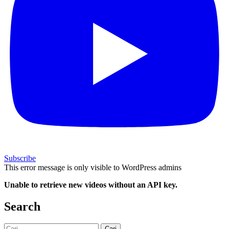
Subscribe
This error message is only visible to WordPress admins
Unable to retrieve new videos without an API key.
Search
Cari