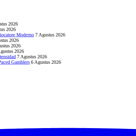
stus 2026
tus 2026
Giocatore Moderno
7 Agustus 2026
stus 2026
ustus 2026
Agustus 2026
tensidad
7 Agustus 2026
‑Paced Gamblers
6 Agustus 2026