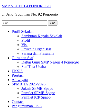
Lompat
SMP NEGERI 4 PONOROGO
ke
Jl. Jend. Sudirman No. 92 Ponorogo
konten
(Tekan
Cari
Enter)
untuk:
Profil Sekolah
Sambutan Kepala Sekolah
Profil
Visi
Struktur Organisasi
Sarana dan Prasarana
Guru dan Staf
Daftar Guru SMP Negeri 4 Ponorogo
Staf Tata Usaha
EKSIS
Prestasi
Adiwiyata
SPMB TA 2025/2026
Juknis SPMB Spapo
Pamflet SPMB Spapo
Pamflet ICP Spapo
Contact
Pengumuman TKA