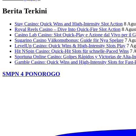
Berita Terkini
Stay Casino: Quick Wins and High‑Intensity Slot Action
8 Agu
Royal Reels Casino – Dive Into Quick‑Fire Slot Action
8 Agus
Casino Lab Casino: Slot Quick‑Play e Azione dal Vivo per il 
Sugarino Casino Välkomstbonus: Guide för Nya Spelare
7 Agu
LevelUp Casino: Quick Wins & High‑Intensity Slots Play
7 Ag
Hit NSpin Casino: Quick‑Hit Slots für schnelle‑Paced Wins
7 
Sportuna Online Casino: Golpes Rápidos y Victorias de Alta‑In
Gamble Casino: Quick Wins and High‑Intensity Slots for Fast
SMPN 4 PONOROGO