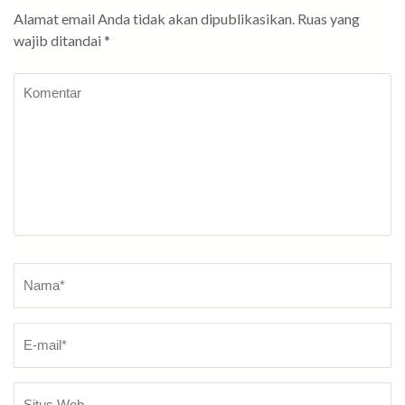
Alamat email Anda tidak akan dipublikasikan.
Ruas yang
wajib ditandai
*
Komentar
Nama
*