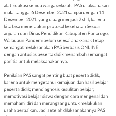
alat Edukasi semua warga sekolah, PAS dilaksanakan
mulai tanggal 6 Desember 2021 sampai dengan 11
Desember 2021, yang dibagi menjadi 2 shif, karena
kita bisa menerapkan protokol kesehatan Sesuai
anjuran dari Dinas Pendidikan Kabupaten Ponorogo,
Walaupun Pandemi belum selesai anak-anak tetap
semangat melaksanakan PAS berbasis ONLINE
dengan antusias peserta didik menambah semangat
panitia untuk melaksanakannya.
Penilaian PAS sangat penting buat peserta didik,
karena untuk mengetahui kemajuan dan hasil belajar
peserta didik; mendiagnosis kesulitan belajar;
memotivasi belajar siswa dengan cara mengenal dan
memahami diri dan merangsang untuk melakukan
usaha perbaikan. Jadi setelah dilaksanakannya PAS