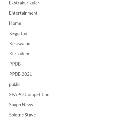
Ekstrakurikuler
Entertainment
Home
Kegiatan
Kesiswaan
Kurikulum
PPDB
PPDB 2021
public
SPAPO Competition
Spapo News
Spletne Stave