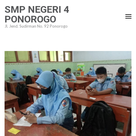
Lompat
SMP NEGERI 4
ke
PONOROGO
konten
Jl. Jend. Sudirman No. 92 Ponorogo
(Tekan
Enter)