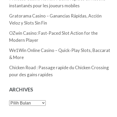
instantanés pour les joueurs mobiles
Gratorama Casino – Ganancias Rápidas, Acción
Veloz y Slots Sin Fin
OZwin Casino: Fast‑Paced Slot Action for the
Modern Player
We1Win Online Casino – Quick‑Play Slots, Baccarat
& More
Chicken Road : Passage rapide du Chicken Crossing
pour des gains rapides
ARCHIVES
Archives