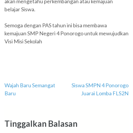
akan mengetahu perkembangan atau kemajuan
belajar Siswa.
Semoga dengan PAS tahun ini bisa membawa
kemajuan SMP Negeri 4 Ponorogo untuk mewujudkan
Visi Misi Sekolah
Navigasi
Wajah Baru Semangat
Siswa SMPN 4 Ponorogo
Baru
Juarai Lomba FLS2N
pos
Tinggalkan Balasan