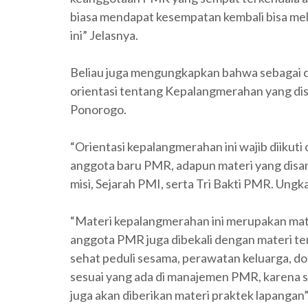
biasa mendapat kesempatan kembali bisa mel
ini” Jelasnya.
Beliau juga mengungkapkan bahwa sebagai ca
orientasi tentang Kepalangmerahan yang di
Ponorogo.
“Orientasi kepalangmerahan ini wajib diikut
anggota baru PMR, adapun materi yang disamp
misi, Sejarah PMI, serta Tri Bakti PMR. Ung
“Materi kepalangmerahan ini merupakan mate
anggota PMR juga dibekali dengan materi te
sehat peduli sesama, perawatan keluarga, do
sesuai yang ada di manajemen PMR, karena s
juga akan diberikan materi praktek lapangan