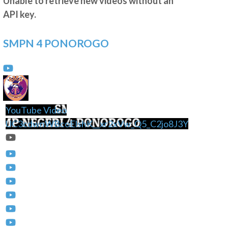
Unable to retrieve new videos without an
API key.
SMPN 4 PONOROGO
YouTube Video
UC3cdwnWBcoElshK__xr2xVw_Q5_C2jo8J3Y