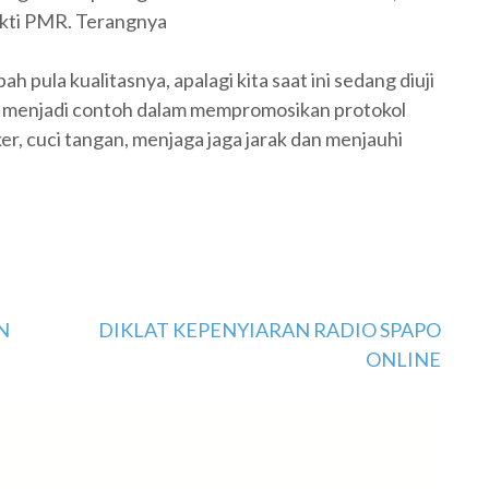
Bakti PMR. Terangnya
ula kualitasnya, apalagi kita saat ini sedang diuji
a menjadi contoh dalam mempromosikan protokol
, cuci tangan, menjaga jaga jarak dan menjauhi
2N
DIKLAT KEPENYIARAN RADIO SPAPO
ONLINE