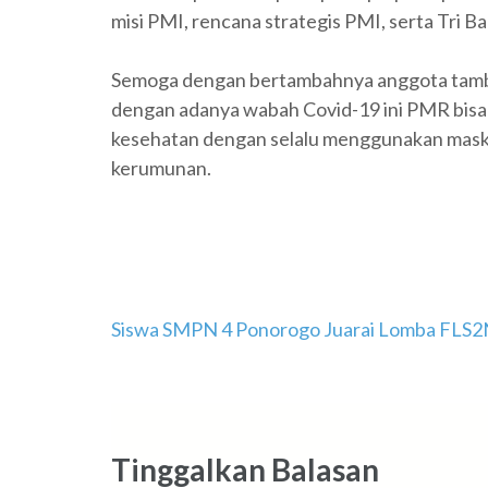
misi PMI, rencana strategis PMI, serta Tri 
Semoga dengan bertambahnya anggota tambah p
dengan adanya wabah Covid-19 ini PMR bis
kesehatan dengan selalu menggunakan masker
kerumunan.
Navigasi
Siswa SMPN 4 Ponorogo Juarai Lomba FLS
pos
Tinggalkan Balasan