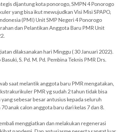
ategis dijantung kota ponorogo, SMPN 4 Ponorogo
uler yang bisa ikut mewujudkan Visi Misi SPAPO,
ndonesia (PMI) Unit SMP Negeri 4 Ponorogo
rahan dan Pelantikan Anggota Baru PMR Unit
2.
tan dilaksanakan hari Minggu ( 30 Januari 2022).
Basuki, S. Pd. M. Pd. Pembina Teknis PMR Drs.
awab saat melantik anggota baru PMR mengatakan,
kstrakurikuler PMR yg sudah 2 tahun tidak bisa
 yang sebesar besar antusius kepada seluruh
h 70 anak calon anggota baru dari kelas 7 dan 8.
kembali menggiatkan dan melakukan regenerasi
ibat pandemi. Dan antusiasme peserta sangat luar