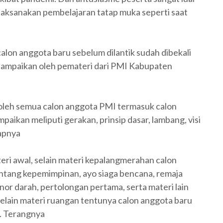
aksanakan pembelajaran tatap muka seperti saat
lon anggota baru sebelum dilantik sudah dibekali
sampaikan oleh pemateri dari PMI Kabupaten
i oleh semua calon anggota PMI termasuk calon
aikan meliputi gerakan, prinsip dasar, lambang, visi
kapnya
ri awal, selain materi kepalangmerahan calon
ntang kepemimpinan, ayo siaga bencana, remaja
nor darah, pertolongan pertama, serta materi lain
elain materi ruangan tentunya calon anggota baru
”. Terangnya