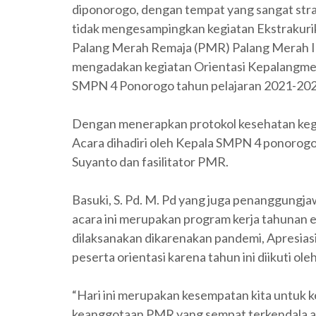
diponorogo, dengan tempat yang sangat str
tidak mengesampingkan kegiatan Ekstrakurik
Palang Merah Remaja (PMR) Palang Merah I
mengadakan kegiatan Orientasi Kepalangme
SMPN 4 Ponorogo tahun pelajaran 2021-202
Dengan menerapkan protokol kesehatan kegia
Acara dihadiri oleh Kepala SMPN 4 ponorogo 
Suyanto dan fasilitator PMR.
Basuki, S. Pd. M. Pd yang juga penanggungj
acara ini merupakan program kerja tahunan e
dilaksanakan dikarenakan pandemi, Apresiasi
peserta orientasi karena tahun ini diikuti ole
“Hari ini merupakan kesempatan kita untuk 
keanggotaan PMR yang sempat terkendala ak